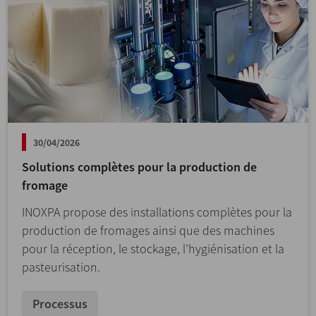
30/04/2026
Solutions complètes pour la production de
fromage
INOXPA propose des installations complètes pour la
production de fromages ainsi que des machines
pour la réception, le stockage, l’hygiénisation et la
pasteurisation.
Processus