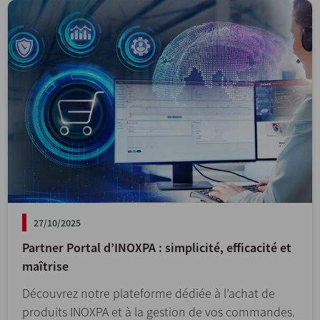
27/10/2025
Partner Portal d’INOXPA : simplicité, efficacité et
maîtrise
Découvrez notre plateforme dédiée à l’achat de
produits INOXPA et à la gestion de vos commandes.