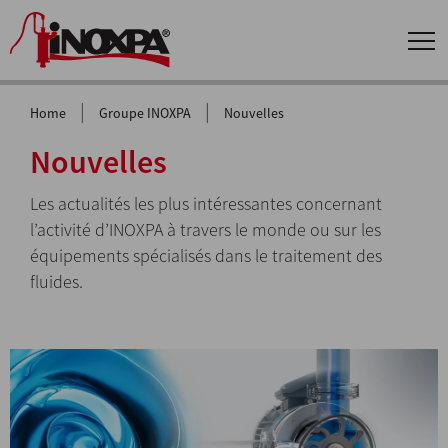
|
|
Home
Groupe INOXPA
Nouvelles
Nouvelles
Les actualités les plus intéressantes concernant
l’activité d’INOXPA à travers le monde ou sur les
équipements spécialisés dans le traitement des
fluides.