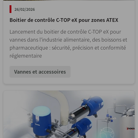
26/02/2026
Boitier de contrôle C-TOP eX pour zones ATEX
Lancement du boitier de contrôle C-TOP eX pour
vannes dans l’industrie alimentaire, des boissons et
pharmaceutique : sécurité, précision et conformité
réglementaire
Vannes et accessoires