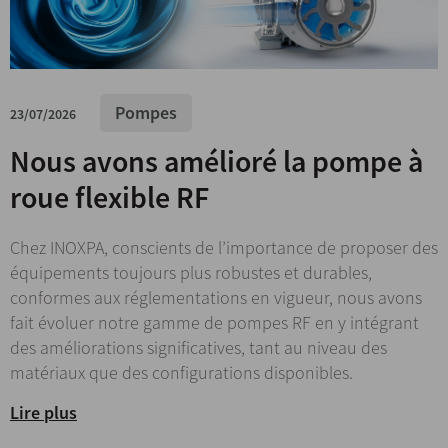
Pompes
23/07/2026
Nous avons amélioré la pompe à
roue flexible RF
Chez INOXPA, conscients de l’importance de proposer des
équipements toujours plus robustes et durables,
conformes aux réglementations en vigueur, nous avons
fait évoluer notre gamme de pompes RF en y intégrant
des améliorations significatives, tant au niveau des
matériaux que des configurations disponibles.
Lire plus