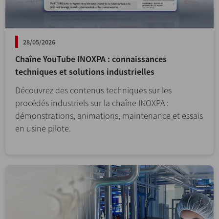
28/05/2026
Chaîne YouTube INOXPA : connaissances
techniques et solutions industrielles
Découvrez des contenus techniques sur les
procédés industriels sur la chaîne INOXPA :
démonstrations, animations, maintenance et essais
en usine pilote.