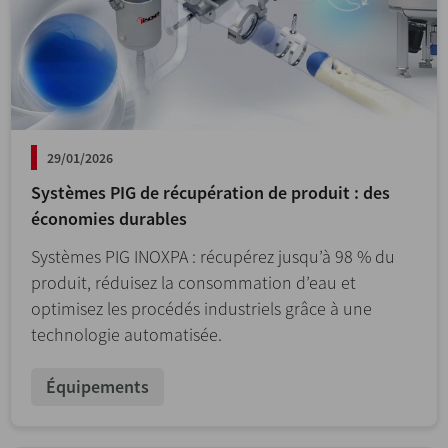
29/01/2026
Systèmes PIG de récupération de produit : des
économies durables
Systèmes PIG INOXPA : récupérez jusqu’à 98 % du
produit, réduisez la consommation d’eau et
optimisez les procédés industriels grâce à une
technologie automatisée.
Équipements