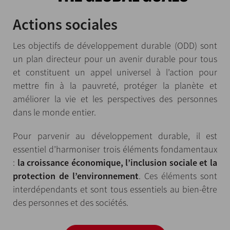
Actions sociales
Les objectifs de développement durable (ODD) sont
un plan directeur pour un avenir durable pour tous
et constituent un appel universel à l’action pour
mettre fin à la pauvreté, protéger la planète et
améliorer la vie et les perspectives des personnes
dans le monde entier.
Pour parvenir au développement durable, il est
essentiel d’harmoniser trois éléments fondamentaux
:
la croissance économique, l’inclusion sociale et la
protection de l’environnement
. Ces éléments sont
interdépendants et sont tous essentiels au bien-être
des personnes et des sociétés.