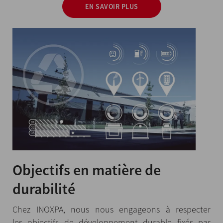
EN SAVOIR PLUS
Objectifs en matière de
durabilité
Chez INOXPA, nous nous engageons à respecter
les objectifs de développement durable fixés par