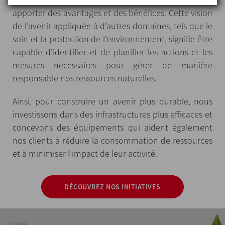
apporter des avantages et des bénéfices. Cette vision
de l’avenir appliquée à d’autres domaines, tels que le
soin et la protection de l’environnement, signifie être
capable d’identifier et de planifier les actions et les
mesures nécessaires pour gérer de manière
responsable nos ressources naturelles.
Ainsi, pour construire un avenir plus durable, nous
investissons dans des infrastructures plus efficaces et
concevons des équipements qui aident également
nos clients à réduire la consommation de ressources
et à minimiser l’impact de leur activité.
DÉCOUVREZ NOS INITIATIVES