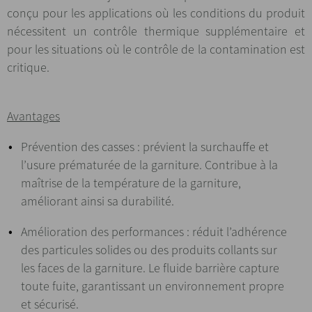
conçu pour les applications où les conditions du produit
nécessitent un contrôle thermique supplémentaire et
pour les situations où le contrôle de la contamination est
critique.
Avantages
Prévention des casses : prévient la surchauffe et
l’usure prématurée de la garniture. Contribue à la
maîtrise de la température de la garniture,
améliorant ainsi sa durabilité.
Amélioration des performances : réduit l’adhérence
des particules solides ou des produits collants sur
les faces de la garniture. Le fluide barrière capture
toute fuite, garantissant un environnement propre
et sécurisé.