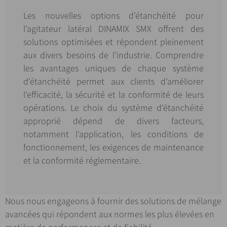
Les nouvelles options d'étanchéité pour
l’agitateur latéral DINAMIX SMX offrent des
solutions optimisées et répondent pleinement
aux divers besoins de l’industrie. Comprendre
les avantages uniques de chaque système
d’étanchéité permet aux clients d’améliorer
l’efficacité, la sécurité et la conformité de leurs
opérations. Le choix du système d’étanchéité
approprié dépend de divers facteurs,
notamment l’application, les conditions de
fonctionnement, les exigences de maintenance
et la conformité réglementaire.
Nous nous engageons à fournir des solutions de mélange
avancées qui répondent aux normes les plus élevées en