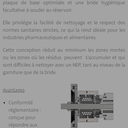
plaque de base optimisée et une bride hygiénique
facultative à souder au réservoir.
Elle privilégie la facilité de nettoyage et le respect des
normes sanitaires strictes, ce qui la rend idéale pour les
industries pharmaceutiques et alimentaires.
Cette conception réduit au minimum les zones mortes
ou les zones où les résidus peuvent s’accumuler et qui
sont difficiles à nettoyer avec un NEP, tant au niveau de la
garniture que de la bride.
Avantages
Conformité
réglementaire :
conçue pour
répondre aux