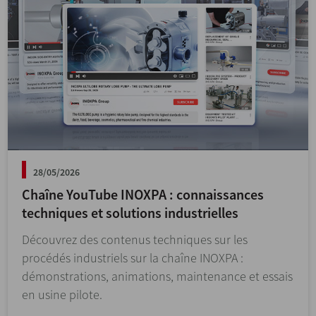
30/04/2026
Solutions complètes pour la production de
fromage
INOXPA propose des installations complètes pour la
production de fromages ainsi que des machines
pour la réception, le stockage, l’hygiénisation et la
pasteurisation.