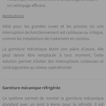
un nettoyage efficace.
Applications
Idéal pour les grandes cuves et les process où une
interruption de fonctionnement est coûteuse ou critique,
comme les installations de traitement en continu.
La garniture mécanique étant une pièce d’usure, elle
peut devoir être remplacée à tout moment. Cette
solution permet d’éviter des interruptions coûteuses et
contraignantes au niveau opérationnel.
Garniture mécanique réfrigérée
Ce système permet de monter la garniture mécanique
standard avec un joint à lèvres pour la refroidir. Il est