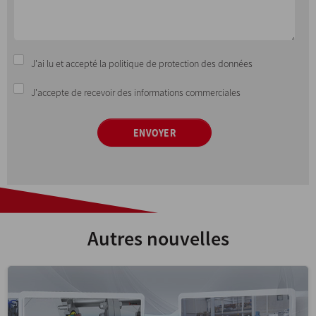
J'ai lu et accepté la politique de protection des données
J'accepte de recevoir des informations commerciales
ENVOYER
Autres nouvelles