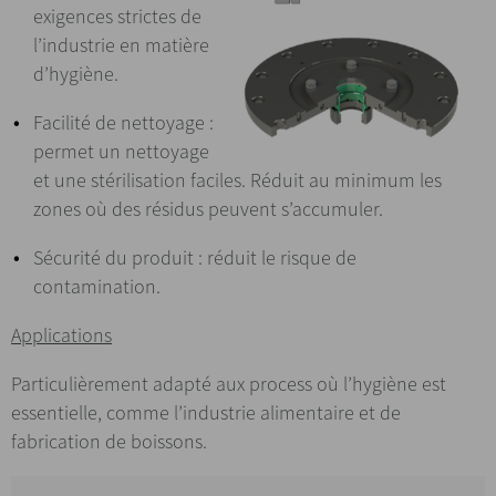
exigences strictes de
l’industrie en matière
d’hygiène.
Facilité de nettoyage :
permet un nettoyage
et une stérilisation faciles. Réduit au minimum les
zones où des résidus peuvent s’accumuler.
Sécurité du produit : réduit le risque de
contamination.
Applications
Particulièrement adapté aux process où l’hygiène est
essentielle, comme l’industrie alimentaire et de
fabrication de boissons.