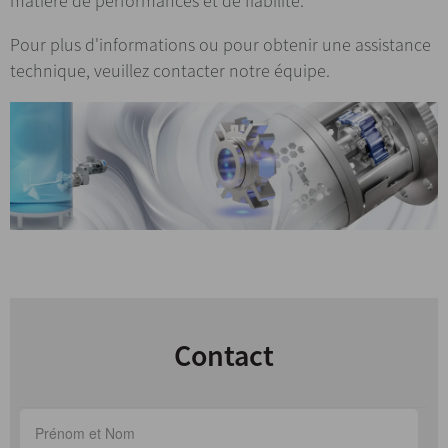
matière de performances et de fiabilité.
Pour plus d'informations ou pour obtenir une assistance
technique, veuillez contacter notre équipe.
Contact