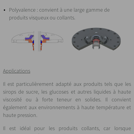
Polyvalence : convient à une large gamme de
produits visqueux ou collants.
Applications
Il est particulièrement adapté aux produits tels que les
sirops de sucre, les glucoses et autres liquides à haute
viscosité ou à forte teneur en solides. Il convient
également aux environnements à haute température et
haute pression.
Il est idéal pour les produits collants, car lorsque