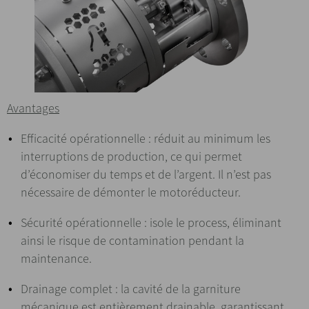
Avantages
Efficacité opérationnelle : réduit au minimum les
interruptions de production, ce qui permet
d’économiser du temps et de l’argent. Il n’est pas
nécessaire de démonter le motoréducteur.
Sécurité opérationnelle : isole le process, éliminant
ainsi le risque de contamination pendant la
maintenance.
Drainage complet : la cavité de la garniture
mécanique est entièrement drainable, garantissant