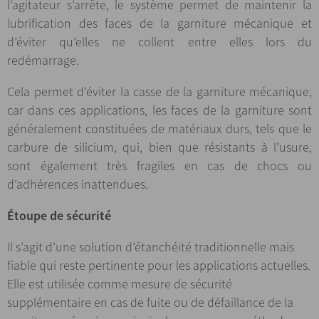
l’agitateur s’arrête, le système permet de maintenir la
lubrification des faces de la garniture mécanique et
d’éviter qu’elles ne collent entre elles lors du
redémarrage.
Cela permet d’éviter la casse de la garniture mécanique,
car dans ces applications, les faces de la garniture sont
généralement constituées de matériaux durs, tels que le
carbure de silicium, qui, bien que résistants à l’usure,
sont également très fragiles en cas de chocs ou
d’adhérences inattendues.
Étoupe de sécurité
Il s’agit d’une solution d’étanchéité traditionnelle mais
fiable qui reste pertinente pour les applications actuelles.
Elle est utilisée comme mesure de sécurité
supplémentaire en cas de fuite ou de défaillance de la