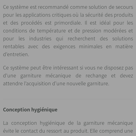
Ce système est recommandé comme solution de secours
pour les applications critiques où la sécurité des produits
et des procédés est primordiale. Il est idéal pour les
conditions de température et de pression modérées et
pour les industries qui recherchent des solutions
rentables avec des exigences minimales en matière
d’entretien.
Ce système peut être intéressant si vous ne disposez pas
d’une garniture mécanique de rechange et devez
attendre l’acquisition d'une nouvelle garniture.
Conception hygiénique
La conception hygiénique de la garniture mécanique
évite le contact du ressort au produit. Elle comprend une