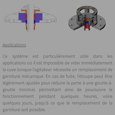
Applications
Ce système est particulièrement utile dans les
applications où il est impossible de vider immédiatement
la cuve lorsque l’agitateur nécessite un remplacement de
garniture mécanique. En cas de fuite, l’étoupe peut être
légèrement ajustée pour réduire la perte à une goutte-à-
goutte minimal, permettant ainsi de poursuivre le
fonctionnement pendant quelques heures, voire
quelques jours, jusqu’à ce que le remplacement de la
garniture soit possible.