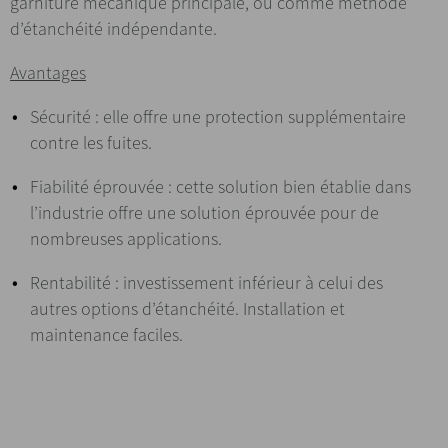
garniture mécanique principale, ou comme méthode
d’étanchéité indépendante.
Avantages
Sécurité : elle offre une protection supplémentaire
contre les fuites.
Fiabilité éprouvée : cette solution bien établie dans
l’industrie offre une solution éprouvée pour de
nombreuses applications.
Rentabilité : investissement inférieur à celui des
autres options d’étanchéité. Installation et
maintenance faciles.