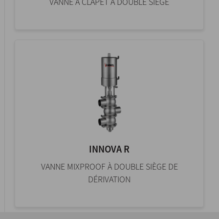
VANNE À CLAPET À DOUBLE SIÈGE
INNOVA R
VANNE MIXPROOF À DOUBLE SIÈGE DE
DÉRIVATION