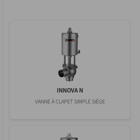
INNOVA N
VANNE À CLAPET SIMPLE SIÈGE