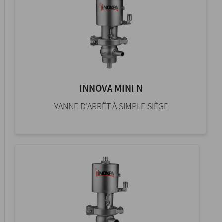
INNOVA MINI N
VANNE D’ARRÊT À SIMPLE SIÈGE