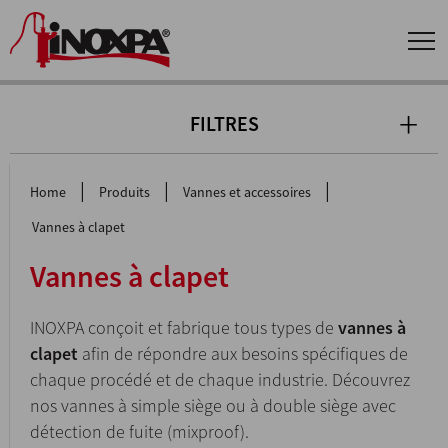
FILTRES
|
|
|
Home
Produits
Vannes et accessoires
Vannes à clapet
Vannes à clapet
INOXPA conçoit et fabrique tous types de
vannes à
clapet
afin de répondre aux besoins spécifiques de
chaque procédé et de chaque industrie. Découvrez
nos vannes à simple siège ou à double siège avec
détection de fuite (mixproof).