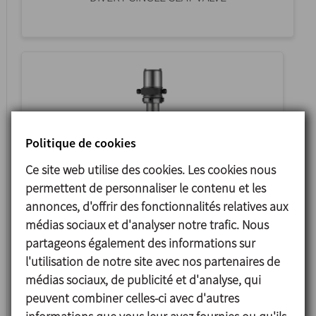
Politique de cookies
Ce site web utilise des cookies. Les cookies nous
permettent de personnaliser le contenu et les
annonces, d'offrir des fonctionnalités relatives aux
INNOVA G
médias sociaux et d'analyser notre trafic. Nous
CONTROL SINGLE SEAT VALVE
partageons également des informations sur
l'utilisation de notre site avec nos partenaires de
médias sociaux, de publicité et d'analyse, qui
peuvent combiner celles-ci avec d'autres