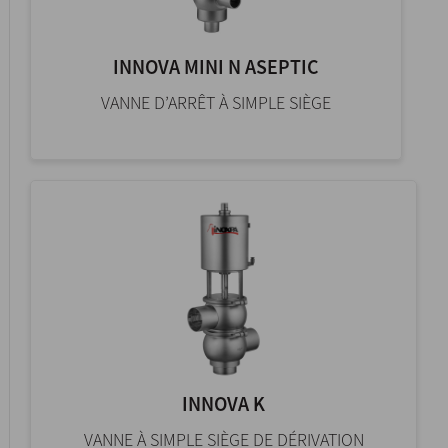
INNOVA MINI N ASEPTIC
VANNE D’ARRÊT À SIMPLE SIÈGE
INNOVA K
VANNE À SIMPLE SIÈGE DE DÉRIVATION