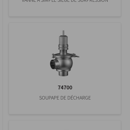
74700
SOUPAPE DE DÉCHARGE