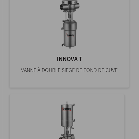
INNOVA T
VANNE À DOUBLE SIÈGE DE FOND DE CUVE