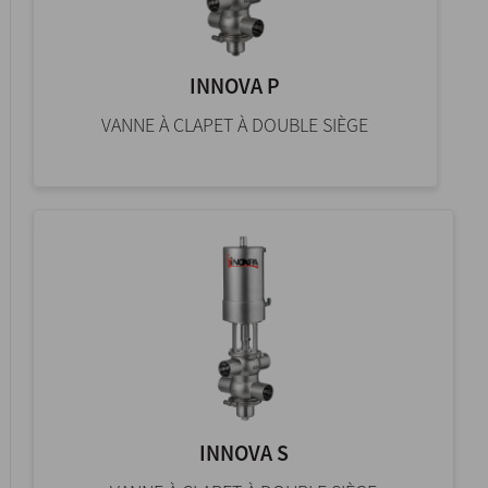
INNOVA P
VANNE À CLAPET À DOUBLE SIÈGE
INNOVA S