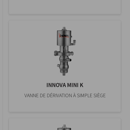
INNOVA MINI K
VANNE DE DÉRIVATION À SIMPLE SIÈGE