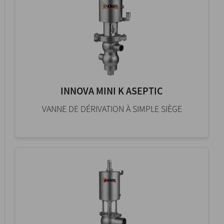
INNOVA MINI K ASEPTIC
VANNE DE DÉRIVATION À SIMPLE SIÈGE