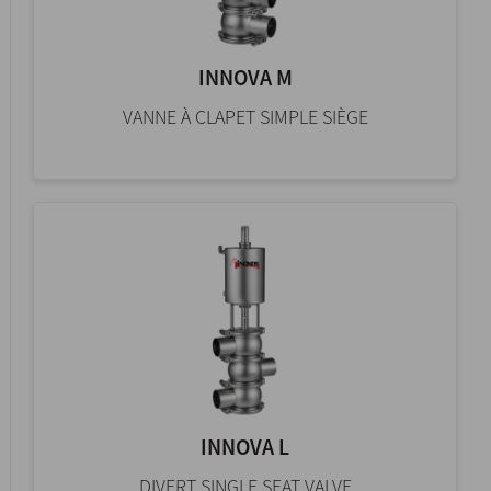
INNOVA M
VANNE À CLAPET SIMPLE SIÈGE
INNOVA L
DIVERT SINGLE SEAT VALVE