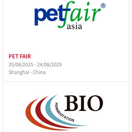
PET FAIR
20/08/2025 - 24/08/2025
Shanghai - China