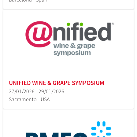
UNIFIED WINE & GRAPE SYMPOSIUM
27/01/2026 - 29/01/2026
Sacramento - USA