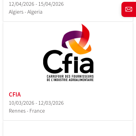
12/04/2026 - 15/04/2026
Algiers - Algeria
CFIA
10/03/2026 - 12/03/2026
Rennes - France