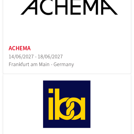
ACHEMA
14/06/2027 - 18/06/2027
Frankfurt am Main - Germany