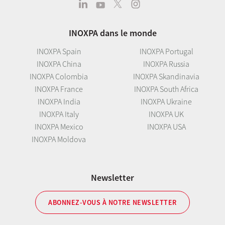
INOXPA dans le monde
INOXPA Spain
INOXPA Portugal
INOXPA China
INOXPA Russia
INOXPA Colombia
INOXPA Skandinavia
INOXPA France
INOXPA South Africa
INOXPA India
INOXPA Ukraine
INOXPA Italy
INOXPA UK
INOXPA Mexico
INOXPA USA
INOXPA Moldova
Newsletter
ABONNEZ-VOUS À NOTRE NEWSLETTER