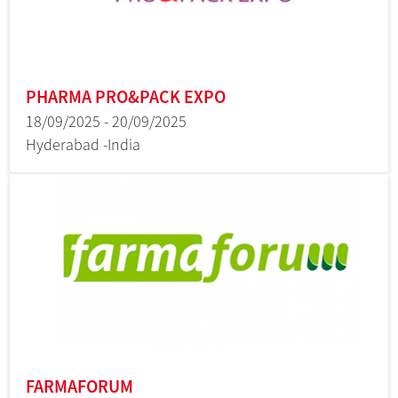
PHARMA PRO&PACK EXPO
18/09/2025 - 20/09/2025
Hyderabad -India
FARMAFORUM