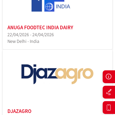
ANUGA FOODTEC INDIA DAIRY
22/04/2026 - 24/04/2026
New Delhi - India
DJAZAGRO