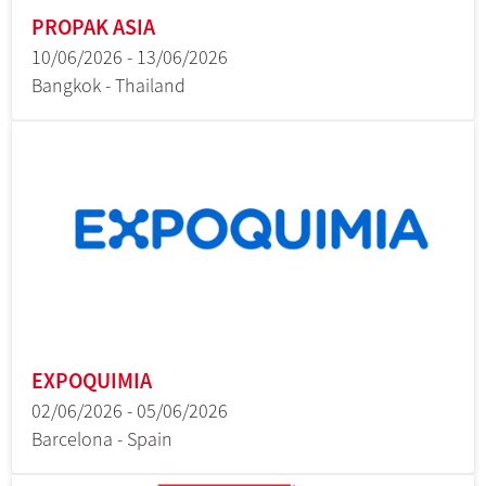
PROPAK ASIA
10/06/2026 - 13/06/2026
Bangkok - Thailand
EXPOQUIMIA
02/06/2026 - 05/06/2026
Barcelona - Spain