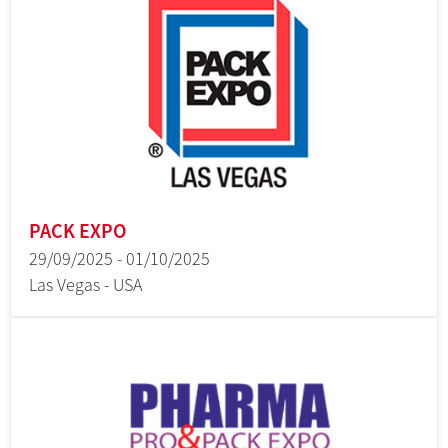
PACK EXPO
29/09/2025 - 01/10/2025
Las Vegas - USA