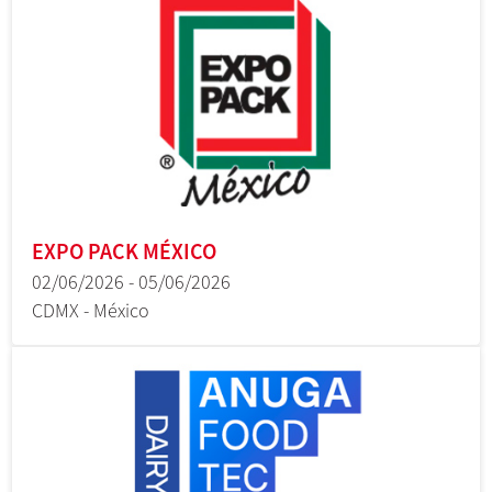
EXPO PACK MÉXICO
02/06/2026 - 05/06/2026
CDMX - México