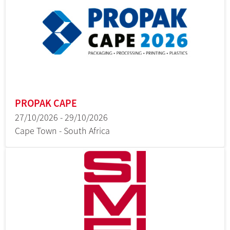
PROPAK CAPE
27/10/2026 - 29/10/2026
Cape Town - South Africa