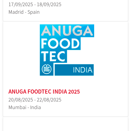
17/09/2025 - 18/09/2025
Madrid - Spain
ANUGA FOODTEC INDIA 2025
20/08/2025 - 22/08/2025
Mumbai - India