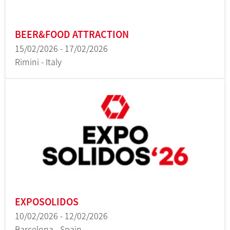
BEER&FOOD ATTRACTION
15/02/2026 - 17/02/2026
Rimini - Italy
EXPOSOLIDOS
10/02/2026 - 12/02/2026
Barcelona - Spain