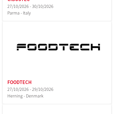
27/10/2026 - 30/10/2026
Parma - Italy
FOODTECH
27/10/2026 - 29/10/2026
Herning - Denmark