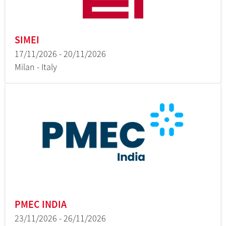
SIMEI
17/11/2026 - 20/11/2026
Milan - Italy
PMEC INDIA
23/11/2026 - 26/11/2026