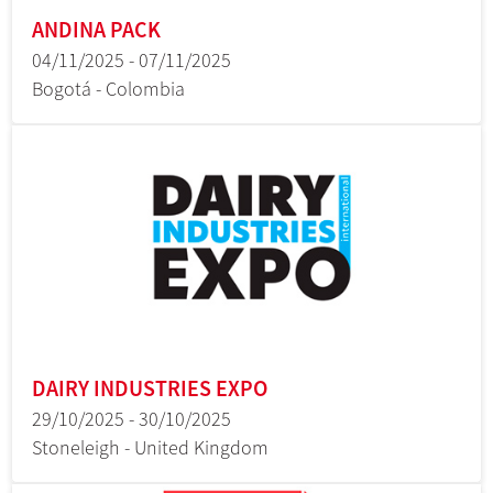
ANDINA PACK
04/11/2025 - 07/11/2025
Bogotá - Colombia
DAIRY INDUSTRIES EXPO
29/10/2025 - 30/10/2025
Stoneleigh - United Kingdom