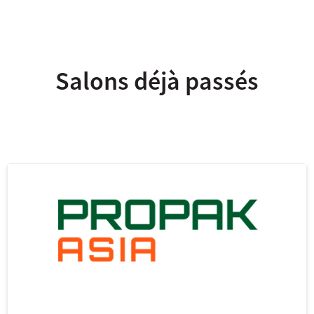
Salons déjà passés