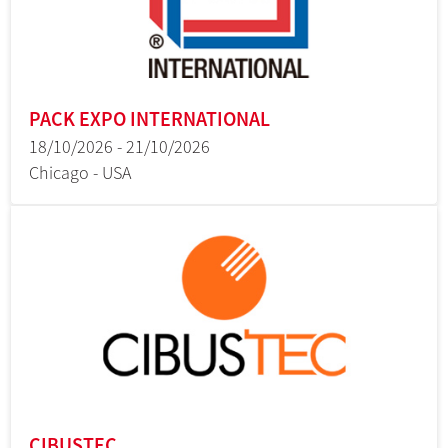
PACK EXPO INTERNATIONAL
18/10/2026 - 21/10/2026
Chicago - USA
CIBUSTEC