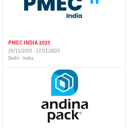
PMEC INDIA 2025
25/11/2025 - 27/11/2025
Delhi - India