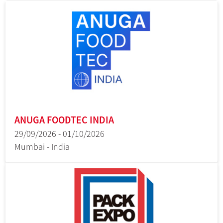
ANUGA FOODTEC INDIA
29/09/2026 - 01/10/2026
Mumbai - India