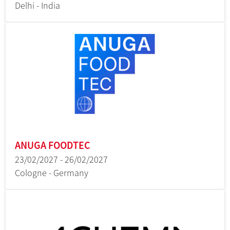
Delhi - India
ANUGA FOODTEC
23/02/2027 - 26/02/2027
Cologne - Germany