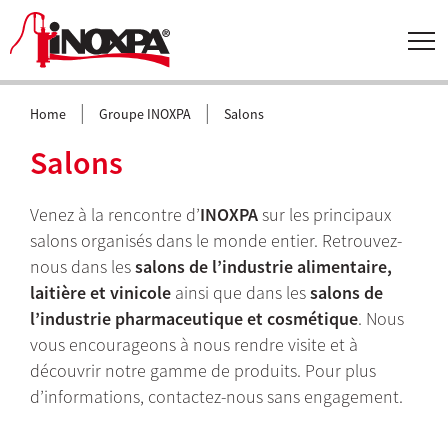
|
|
Home
Groupe INOXPA
Salons
Salons
Venez à la rencontre d’
INOXPA
sur les principaux
salons organisés dans le monde entier. Retrouvez-
nous dans les
salons de l’industrie alimentaire,
laitière et vinicole
ainsi que dans les
salons de
l’industrie pharmaceutique et cosmétique
. Nous
vous encourageons à nous rendre visite et à
découvrir notre gamme de produits. Pour plus
d’informations, contactez-nous sans engagement.