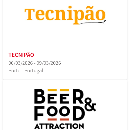
TECNIPÃO
06/03/2026 - 09/03/2026
Porto - Portugal