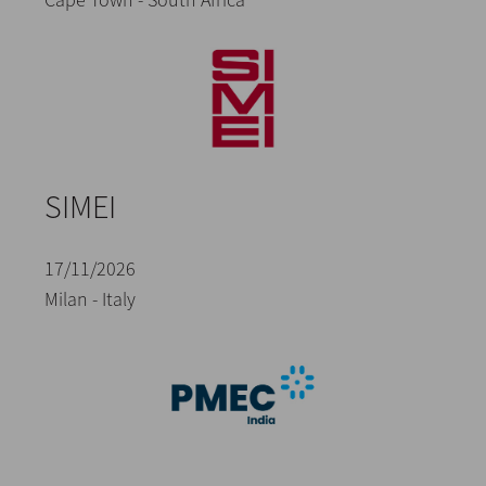
SIMEI
17/11/2026
Milan - Italy