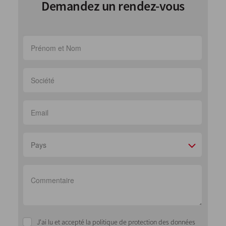
Demandez un rendez-vous
Pays
J'ai lu et accepté la politique de protection des données