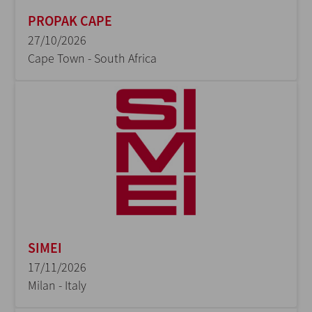
PROPAK CAPE
27/10/2026
Cape Town - South Africa
SIMEI
17/11/2026
Milan - Italy