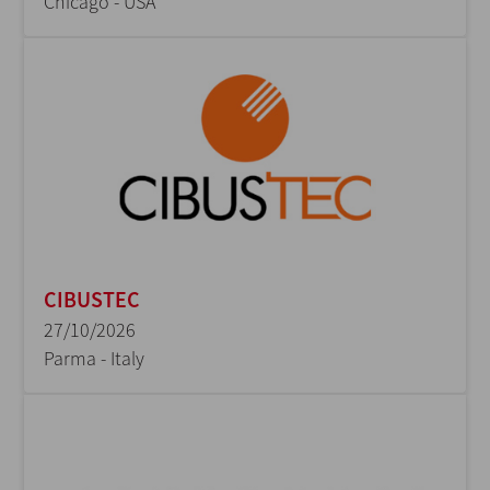
Chicago - USA
CIBUSTEC
27/10/2026
Parma - Italy