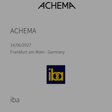
ACHEMA
14/06/2027
Frankfurt am Main - Germany
iba