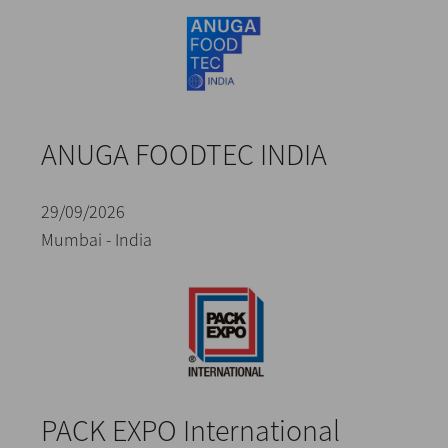
ANUGA FOODTEC INDIA
29/09/2026
Mumbai - India
PACK EXPO International