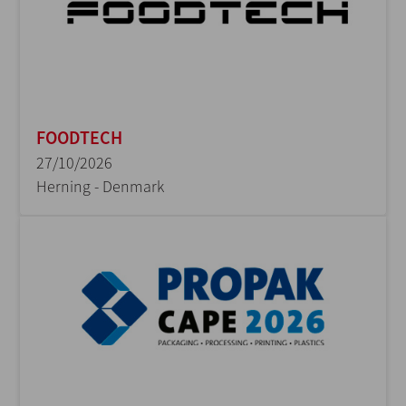
FOODTECH
27/10/2026
Herning - Denmark