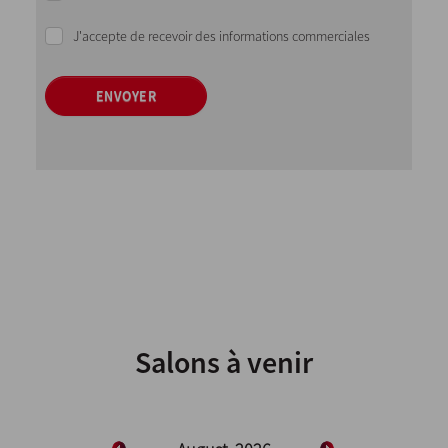
J'accepte de recevoir des informations commerciales
ENVOYER
Salons à venir