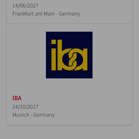
14/06/2027
Frankfurt am Main - Germany
IBA
24/10/2027
Munich - Germany