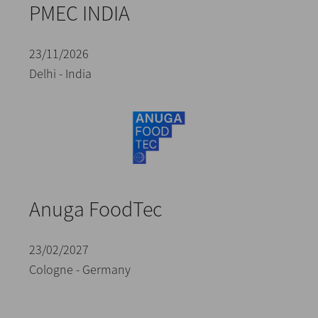
PMEC INDIA
23/11/2026
Delhi - India
Anuga FoodTec
23/02/2027
Cologne - Germany