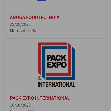
ANUGA FOODTEC INDIA
29/09/2026
Mumbai - India
PACK EXPO INTERNATIONAL
18/10/2026