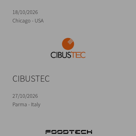
18/10/2026
Chicago - USA
CIBUSTEC
27/10/2026
Parma - Italy