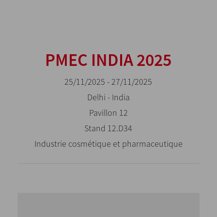
PMEC INDIA 2025
25/11/2025 - 27/11/2025
Delhi - India
Pavillon 12
Stand 12.D34
Industrie cosmétique et pharmaceutique