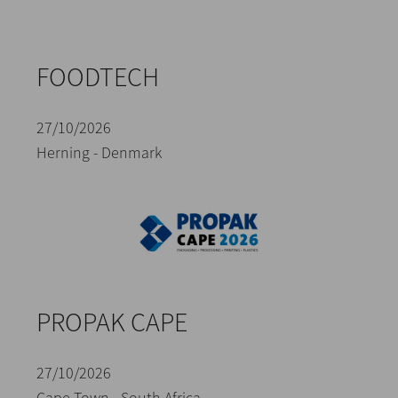
FOODTECH
27/10/2026
Herning - Denmark
PROPAK CAPE
27/10/2026
Cape Town - South Africa