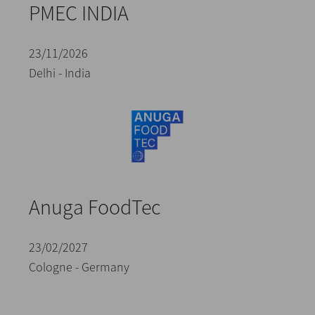
PMEC INDIA
23/11/2026
Delhi - India
Anuga FoodTec
23/02/2027
Cologne - Germany