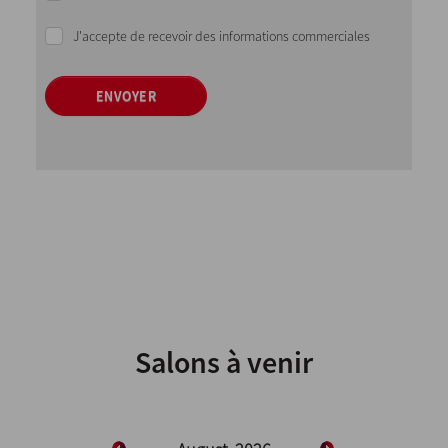
J'accepte de recevoir des informations commerciales
ENVOYER
Salons à venir