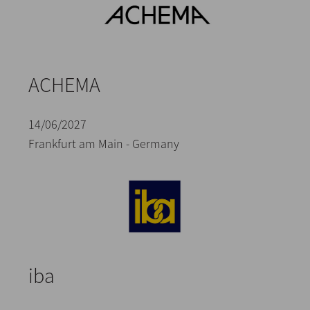
ACHEMA
14/06/2027
Frankfurt am Main - Germany
iba