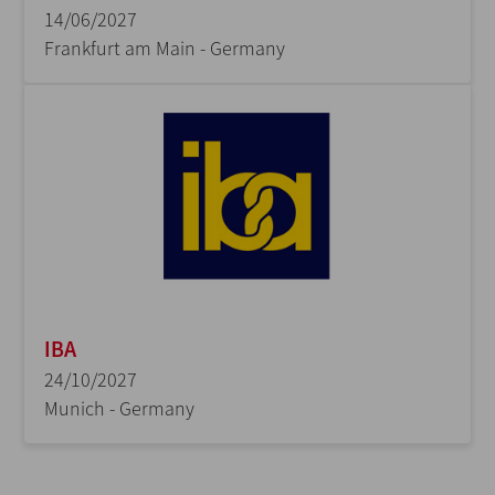
14/06/2027
Frankfurt am Main - Germany
IBA
24/10/2027
Munich - Germany