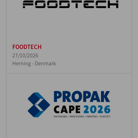
FOODTECH
27/10/2026
Herning - Denmark