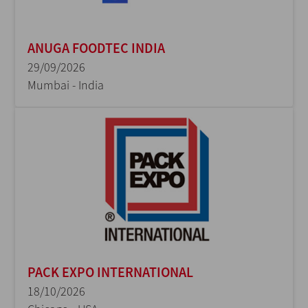
ANUGA FOODTEC INDIA
29/09/2026
Mumbai - India
PACK EXPO INTERNATIONAL
18/10/2026