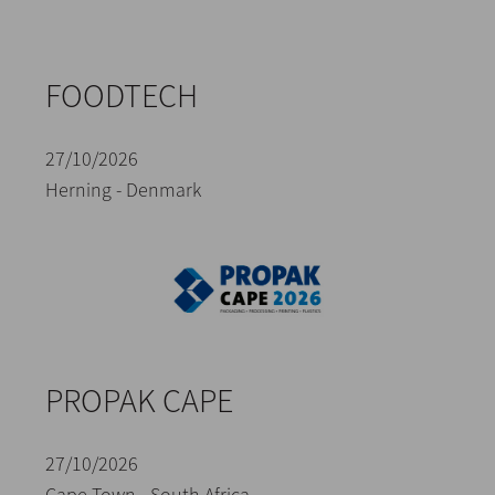
FOODTECH
27/10/2026
Herning - Denmark
PROPAK CAPE
27/10/2026
Cape Town - South Africa