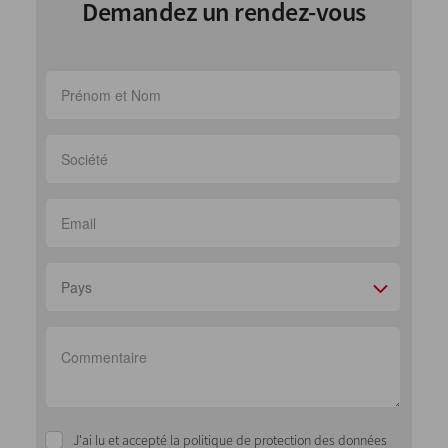
Demandez un rendez-vous
Pays
J'ai lu et accepté la politique de protection des données