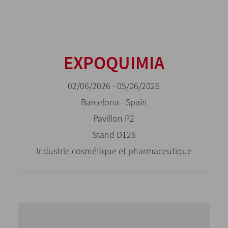
EXPOQUIMIA
02/06/2026 - 05/06/2026
Barcelona - Spain
Pavillon P2
Stand D126
Industrie cosmétique et pharmaceutique