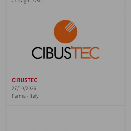
Chicago - USA
CIBUSTEC
27/10/2026
Parma - Italy