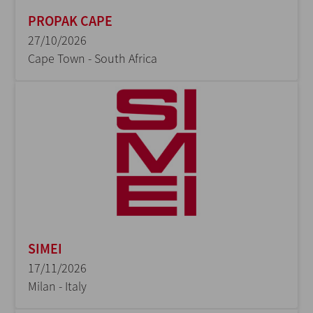
PROPAK CAPE
27/10/2026
Cape Town - South Africa
SIMEI
17/11/2026
Milan - Italy