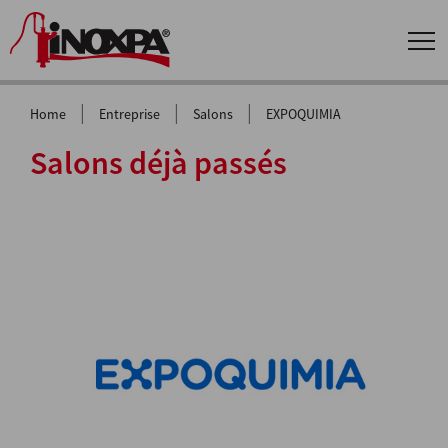
|
|
|
Home
Entreprise
Salons
EXPOQUIMIA
Salons déjà passés