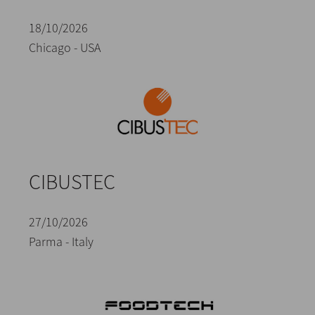
18/10/2026
Chicago - USA
CIBUSTEC
27/10/2026
Parma - Italy