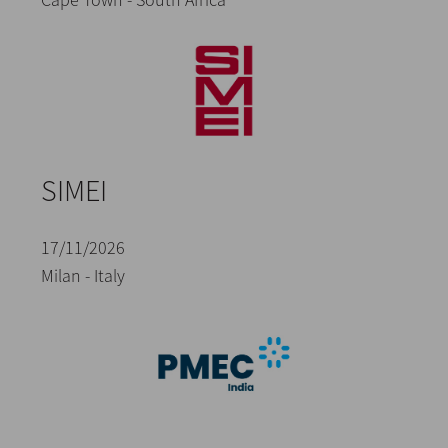
SIMEI
17/11/2026
Milan - Italy