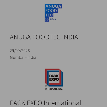
ANUGA FOODTEC INDIA
29/09/2026
Mumbai - India
PACK EXPO International