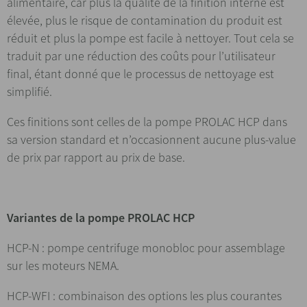
alimentaire, car plus la qualité de la finition interne est
élevée, plus le risque de contamination du produit est
réduit et plus la pompe est facile à nettoyer. Tout cela se
traduit par une réduction des coûts pour l’utilisateur
final, étant donné que le processus de nettoyage est
simplifié.
Ces finitions sont celles de la pompe PROLAC HCP dans
sa version standard et n’occasionnent aucune plus-value
de prix par rapport au prix de base.
Variantes de la pompe PROLAC HCP
HCP-N : pompe centrifuge monobloc pour assemblage
sur les moteurs NEMA.
HCP-WFI : combinaison des options les plus courantes