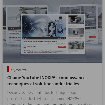
28/05/2026
Chaîne YouTube INOXPA : connaissances
techniques et solutions industrielles
Découvrez des contenus techniques sur les
procédés industriels sur la chaîne INOXPA :
démonstrations, animations, maintenance et essais