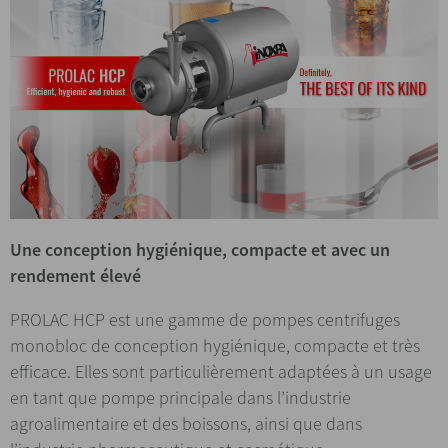
Une conception hygiénique, compacte et avec un
rendement élevé
PROLAC HCP est une gamme de pompes centrifuges
monobloc de conception hygiénique, compacte et très
efficace. Elles sont particulièrement adaptées à un usage
en tant que pompe principale dans l’industrie
agroalimentaire et des boissons, ainsi que dans