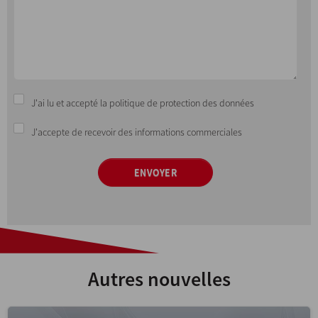
J'ai lu et accepté la politique de protection des données
J'accepte de recevoir des informations commerciales
ENVOYER
Autres nouvelles