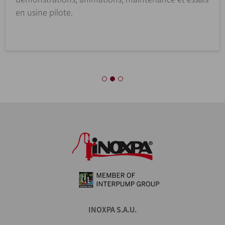
en usine pilote.
INOXPA S.A.U.