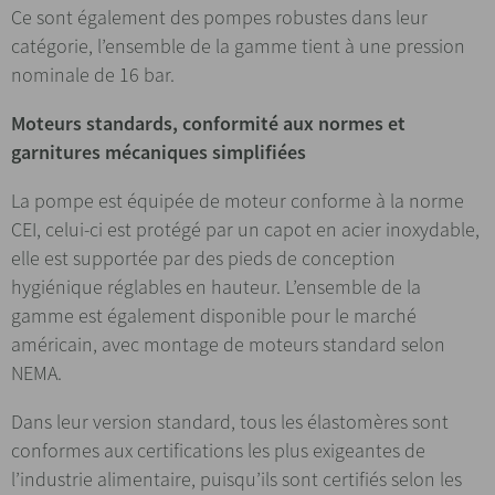
Ce sont également des pompes robustes dans leur
catégorie, l’ensemble de la gamme tient à une pression
nominale de 16 bar.
Moteurs standards, conformité aux normes et
garnitures mécaniques simplifiées
La pompe est équipée de moteur conforme à la norme
CEI, celui-ci est protégé par un capot en acier inoxydable,
elle est supportée par des pieds de conception
hygiénique réglables en hauteur. L’ensemble de la
gamme est également disponible pour le marché
américain, avec montage de moteurs standard selon
NEMA.
Dans leur version standard, tous les élastomères sont
conformes aux certifications les plus exigeantes de
l’industrie alimentaire, puisqu’ils sont certifiés selon les