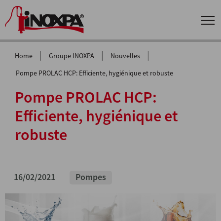
|
|
|
Home
Groupe INOXPA
Nouvelles
Pompe PROLAC HCP: Efficiente, hygiénique et robuste
Pompe PROLAC HCP:
Efficiente, hygiénique et
robuste
16/02/2021
Pompes