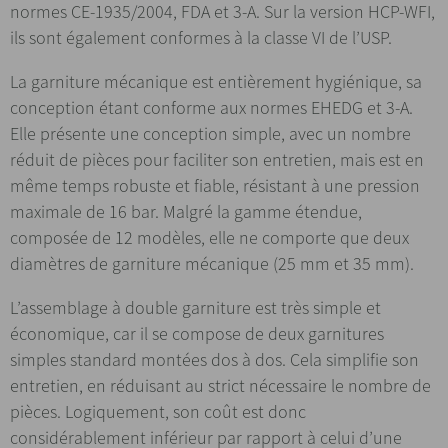
normes CE-1935/2004, FDA et 3-A. Sur la version HCP-WFI,
ils sont également conformes à la classe VI de l’USP.
La garniture mécanique est entièrement hygiénique, sa
conception étant conforme aux normes EHEDG et 3-A.
Elle présente une conception simple, avec un nombre
réduit de pièces pour faciliter son entretien, mais est en
même temps robuste et fiable, résistant à une pression
maximale de 16 bar. Malgré la gamme étendue,
composée de 12 modèles, elle ne comporte que deux
diamètres de garniture mécanique (25 mm et 35 mm).
L’assemblage à double garniture est très simple et
économique, car il se compose de deux garnitures
simples standard montées dos à dos. Cela simplifie son
entretien, en réduisant au strict nécessaire le nombre de
pièces. Logiquement, son coût est donc
considérablement inférieur par rapport à celui d’une