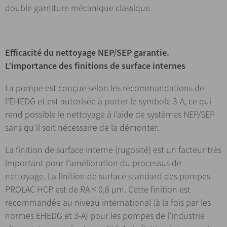
double garniture mécanique classique.
Efficacité du nettoyage NEP/SEP garantie.
L’importance des finitions de surface internes
La pompe est conçue selon les recommandations de
l’EHEDG et est autorisée à porter le symbole 3-A, ce qui
rend possible le nettoyage à l’aide de systèmes NEP/SEP
sans qu’il soit nécessaire de la démonter.
La finition de surface interne (rugosité) est un facteur très
important pour l’amélioration du processus de
nettoyage. La finition de surface standard des pompes
PROLAC HCP est de RA < 0,8 μm. Cette finition est
recommandée au niveau international (à la fois par les
normes EHEDG et 3-A) pour les pompes de l’industrie