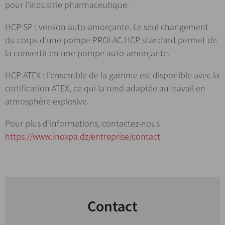
pour l’industrie pharmaceutique.
HCP-SP : version auto-amorçante. Le seul changement
du corps d’une pompe PROLAC HCP standard permet de
la convertir en une pompe auto-amorçante.
HCP-ATEX : l’ensemble de la gamme est disponible avec la
certification ATEX, ce qui la rend adaptée au travail en
atmosphère explosive.
Pour plus d’informations, contactez-nous
https://www.inoxpa.dz/entreprise/contact
Contact