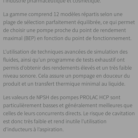
l’industrie pharmaceutique et cosmétique.
La gamme comprend 12 modèles répartis selon une
plage de sélection parfaitement équilibrée, ce qui permet
de choisir une pompe proche du point de rendement
maximal (BEP) en fonction du point de fonctionnement.
L’utilisation de techniques avancées de simulation des
fluides, ainsi qu’un programme de tests exhaustif ont
permis d’obtenir des rendements élevés et un très faible
niveau sonore. Cela assure un pompage en douceur du
produit et un transfert thermique minimal au liquide.
Les valeurs de NPSH des pompes PROLAC HCP sont
particulièrement basses et généralement meilleures que
celles de leurs concurrents directs. Le risque de cavitation
est donc très faible et rend inutile l’utilisation
d’inducteurs à l’aspiration.