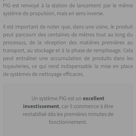
PIG est renvoyé à la station de lancement par le même
système de propulsion, mais en sens inverse.
Il est important de noter que, dans une usine, le produit
peut parcourir des centaines de mètres tout au long du
processus, de la réception des matières premières au
transport, au stockage et à la phase de remplissage. Cela
peut entraîner une accumulation de produits dans les
tuyauteries, ce qui rend indispensable la mise en place
de systèmes de nettoyage efficaces.
Un système PIG est un
excellent
investissement
, car il commence à être
rentabilisé dès les premières minutes de
fonctionnement.