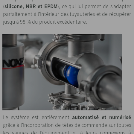
(
silicone, NBR et EPDM
), ce qui lui permet de s’adapter
parfaitement à l’intérieur des tuyauteries et de récupérer
jusqu’à 98 % du produit excédentaire.
Le système est entièrement
automatisé et numérisé
grâce à l’incorporation de têtes de commande sur toutes
les vannes de l’équipement et à leurs connexions à