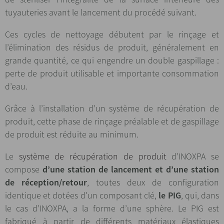
tuyauteries avant le lancement du procédé suivant.
Ces cycles de nettoyage débutent par le rinçage et
l’élimination des résidus de produit, généralement en
grande quantité, ce qui engendre un double gaspillage :
perte de produit utilisable et importante consommation
d’eau.
Grâce à l’installation d’un système de récupération de
produit, cette phase de rinçage préalable et de gaspillage
de produit est réduite au minimum.
Le
système de récupération de produit
d’INOXPA se
compose
d’une station de lancement et d’une station
de réception/retour
, toutes deux de configuration
identique et dotées d'un composant clé,
le PIG
, qui, dans
le cas d’INOXPA, a la forme d’une sphère. Le PIG est
fabriqué à partir de différents matériaux élastiques