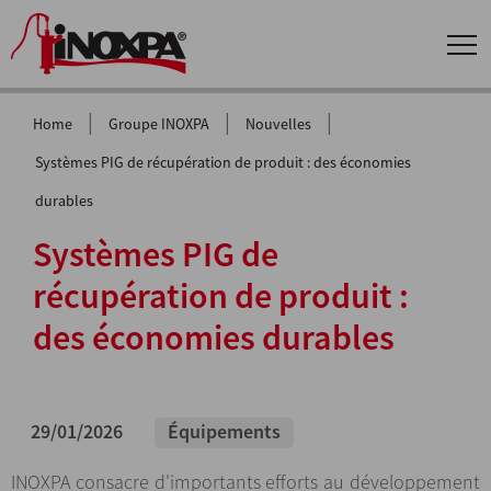
|
|
|
Home
Groupe INOXPA
Nouvelles
Systèmes PIG de récupération de produit : des économies
durables
Systèmes PIG de
récupération de produit :
des économies durables
29/01/2026
Équipements
INOXPA consacre d'importants efforts au développement