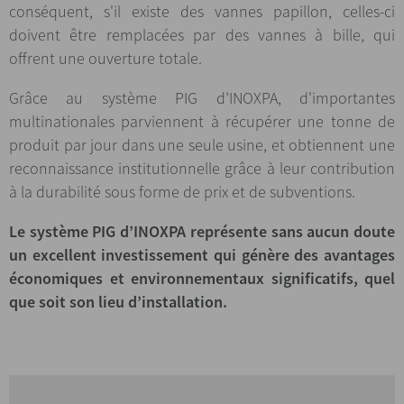
conséquent, s'il existe des vannes papillon, celles-ci
doivent être remplacées par des vannes à bille, qui
offrent une ouverture totale.
Grâce au système PIG d’INOXPA, d'importantes
multinationales parviennent à récupérer une tonne de
produit par jour dans une seule usine, et obtiennent une
reconnaissance institutionnelle grâce à leur contribution
à la durabilité sous forme de prix et de subventions.
Le système PIG d’INOXPA représente sans aucun doute
un excellent investissement qui génère des avantages
économiques et environnementaux significatifs, quel
que soit son lieu d’installation.