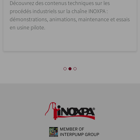
INOXPA propose des installations complètes pour la
production de fromages ainsi que des machines
pour la réception, le stockage, l’hygiénisation et la
pasteurisation.
Processus