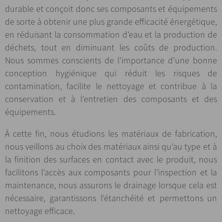
durable et conçoit donc ses composants et équipements
de sorte à obtenir une plus grande efficacité énergétique,
en réduisant la consommation d’eau et la production de
déchets, tout en diminuant les coûts de production.
Nous sommes conscients de l’importance d’une bonne
conception hygiénique qui réduit les risques de
contamination, facilite le nettoyage et contribue à la
conservation et à l’entretien des composants et des
équipements.
À cette fin, nous étudions les matériaux de fabrication,
nous veillons au choix des matériaux ainsi qu’au type et à
la finition des surfaces en contact avec le produit, nous
facilitons l’accès aux composants pour l’inspection et la
maintenance, nous assurons le drainage lorsque cela est
nécessaire, garantissons l’étanchéité et permettons un
nettoyage efficace.