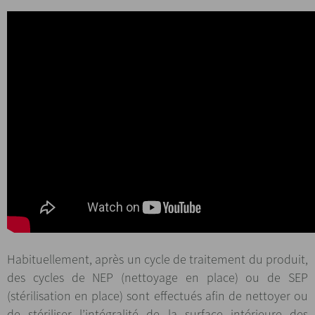
Habituellement, après un cycle de traitement du produit,
des cycles de NEP (nettoyage en place) ou de SEP
(stérilisation en place) sont effectués afin de nettoyer ou
de stériliser l’intégralité de la surface intérieure des