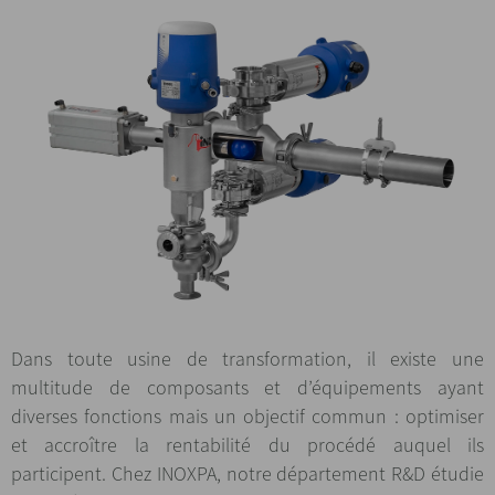
Dans toute usine de transformation, il existe une
multitude de composants et d’équipements ayant
diverses fonctions mais un objectif commun : optimiser
et accroître la rentabilité du procédé auquel ils
participent. Chez INOXPA, notre département R&D étudie