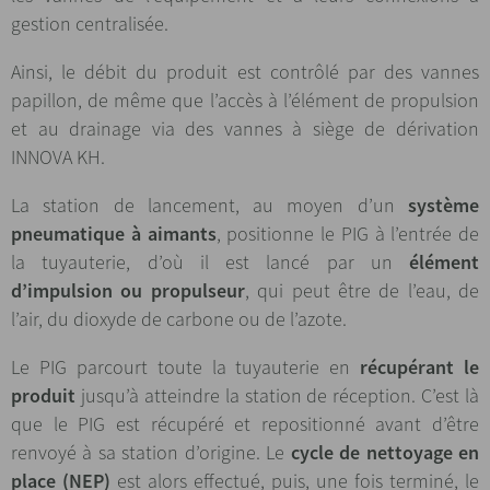
gestion centralisée.
Ainsi, le débit du produit est contrôlé par des vannes
papillon, de même que l’accès à l’élément de propulsion
et au drainage via des vannes à siège de dérivation
INNOVA KH.
La station de lancement, au moyen d’un
système
pneumatique à aimants
, positionne le PIG à l’entrée de
la tuyauterie, d’où il est lancé par un
élément
d’impulsion ou propulseur
, qui peut être de l’eau, de
l’air, du dioxyde de carbone ou de l’azote.
Le PIG parcourt toute la tuyauterie en
récupérant le
produit
jusqu’à atteindre la station de réception. C’est là
que le PIG est récupéré et repositionné avant d’être
renvoyé à sa station d’origine. Le
cycle de nettoyage en
place (NEP)
est alors effectué, puis, une fois terminé, le