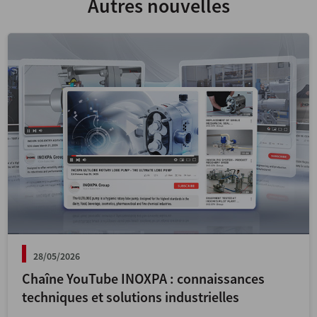
Autres nouvelles
30/04/2026
Solutions complètes pour la production de
fromage