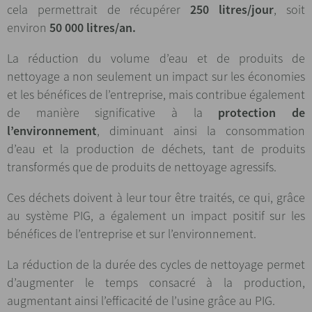
cela permettrait de récupérer
250 litres/jour
, soit
environ
50 000 litres/an.
La réduction du volume d’eau et de produits de
nettoyage a non seulement un impact sur les économies
et les bénéfices de l’entreprise, mais contribue également
de manière significative à la
protection de
l’environnement
, diminuant ainsi la consommation
d’eau et la production de déchets, tant de produits
transformés que de produits de nettoyage agressifs.
Ces déchets doivent à leur tour être traités, ce qui, grâce
au système PIG, a également un impact positif sur les
bénéfices de l’entreprise et sur l’environnement.
La réduction de la durée des cycles de nettoyage permet
d’augmenter le temps consacré à la production,
augmentant ainsi l’efficacité de l’usine grâce au PIG.