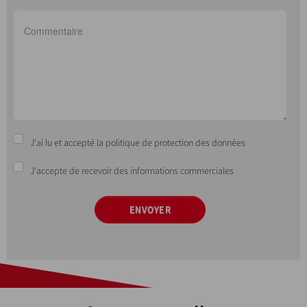
J'ai lu et accepté la politique de protection des données
J'accepte de recevoir des informations commerciales
ENVOYER