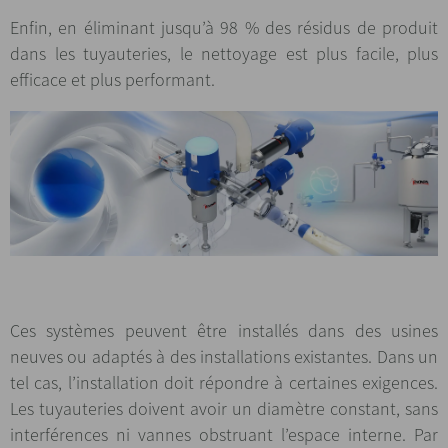
Enfin, en éliminant jusqu’à 98 % des résidus de produit
dans les tuyauteries, le nettoyage est plus facile, plus
efficace et plus performant.
Ces systèmes peuvent être installés dans des usines
neuves ou adaptés à des installations existantes. Dans un
tel cas, l’installation doit répondre à certaines exigences.
Les tuyauteries doivent avoir un diamètre constant, sans
interférences ni vannes obstruant l’espace interne. Par