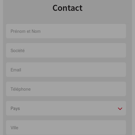
Contact
Pays