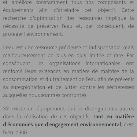
et améliore constamment tous nos composants et
équipements afin d’atteindre cet objectif. Cette
recherche d’optimisation des ressources implique la
nécessité de préserver l’eau et, par conséquent, de
protéger l’environnement.
L’eau est une ressource précieuse et indispensable, mais
malheureusement de plus en plus limitée et rare. Par
conséquent, les organisations internationales ont
renforcé leurs exigences en matière de maitrise de la
consommation et du traitement de l’eau afin de prévenir
sa surexploitation et de lutter contre les sécheresses
auxquelles nous sommes confrontés.
S’il existe un équipement qui se distingue des autres
dans la réalisation de ces objectifs, t
ant en matière
d’économies que d’engagement environnemental
, c’est
bien le PIG.