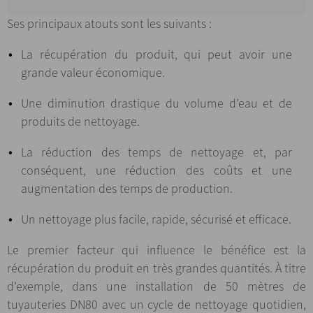
Ses principaux atouts sont les suivants :
La récupération du produit, qui peut avoir une
grande valeur économique.
Une diminution drastique du volume d’eau et de
produits de nettoyage.
La réduction des temps de nettoyage et, par
conséquent, une réduction des coûts et une
augmentation des temps de production.
Un nettoyage plus facile, rapide, sécurisé et efficace.
Le premier facteur qui influence le bénéfice est la
récupération du produit en très grandes quantités. À titre
d’exemple, dans une installation de 50 mètres de
tuyauteries DN80 avec un cycle de nettoyage quotidien,