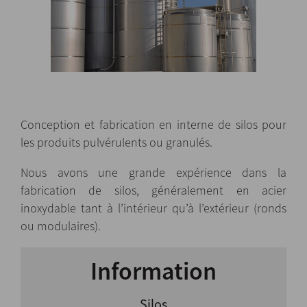
Conception et fabrication en interne de silos pour
les produits pulvérulents ou granulés.
Nous avons une grande expérience dans la
fabrication de silos, généralement en acier
inoxydable tant à l’intérieur qu’à l’extérieur (ronds
ou modulaires).
Information
Silos