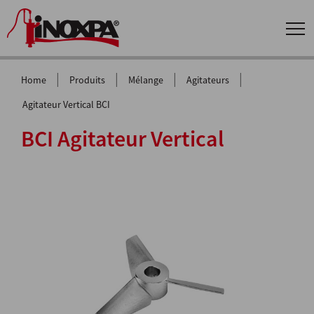
|
|
|
|
Home
Produits
Mélange
Agitateurs
Agitateur Vertical BCI
BCI Agitateur Vertical