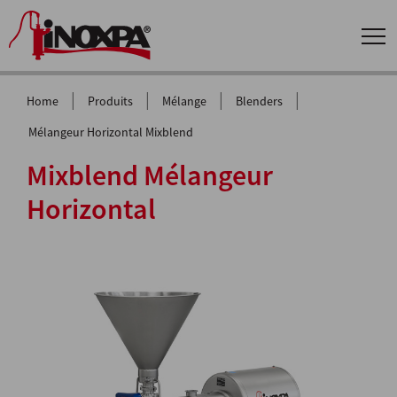
|
|
|
|
Home
Produits
Mélange
Blenders
Mélangeur Horizontal Mixblend
Mixblend Mélangeur
Horizontal