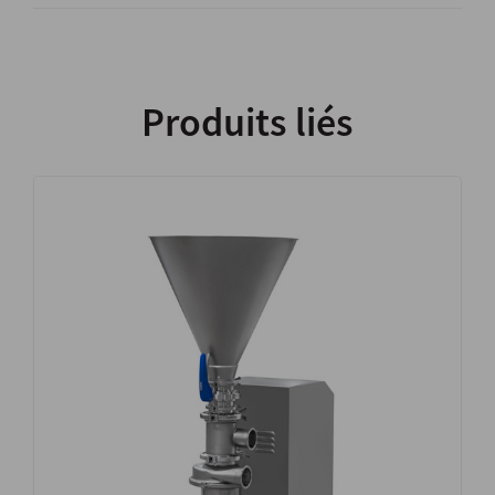
Produits liés