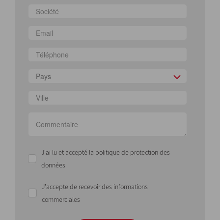
Pays
J'ai lu et accepté la politique de protection des
données
J'accepte de recevoir des informations
commerciales