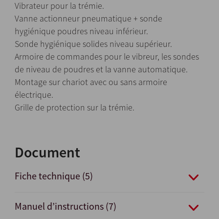
Vibrateur pour la trémie.
Vanne actionneur pneumatique + sonde
hygiénique poudres niveau inférieur.
Sonde hygiénique solides niveau supérieur.
Armoire de commandes pour le vibreur, les sondes
de niveau de poudres et la vanne automatique.
Montage sur chariot avec ou sans armoire
électrique.
Grille de protection sur la trémie.
Document
Fiche technique (5)
Manuel d’instructions (7)