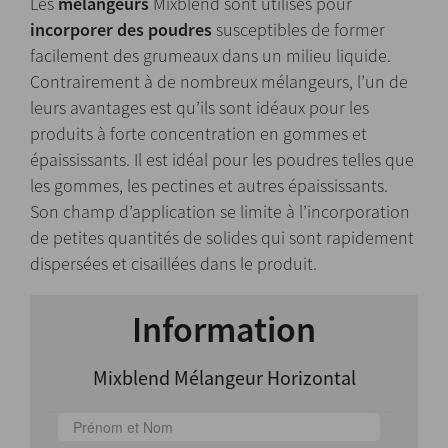
Les
mélangeurs
Mixblend sont utilisés pour
incorporer des poudres
susceptibles de former
facilement des grumeaux dans un milieu liquide.
Contrairement à de nombreux mélangeurs, l’un de
leurs avantages est qu’ils sont idéaux pour les
produits à forte concentration en gommes et
épaississants. Il est idéal pour les poudres telles que
les gommes, les pectines et autres épaississants.
Son champ d’application se limite à l’incorporation
de petites quantités de solides qui sont rapidement
dispersées et cisaillées dans le produit.
Information
Mixblend Mélangeur Horizontal