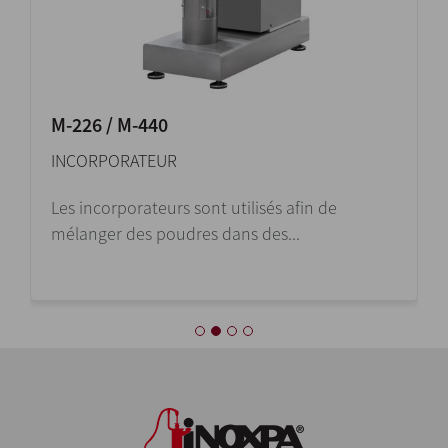
M-226 / M-440
INCORPORATEUR
Les incorporateurs sont utilisés afin de
mélanger des poudres dans des...