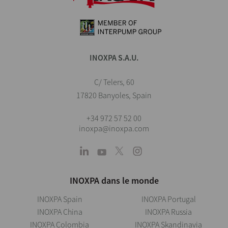
INOXPA S.A.U.
C/ Telers, 60
17820 Banyoles, Spain
+34 972 57 52 00
inoxpa@inoxpa.com
INOXPA dans le monde
INOXPA Spain
INOXPA Portugal
INOXPA China
INOXPA Russia
INOXPA Colombia
INOXPA Skandinavia