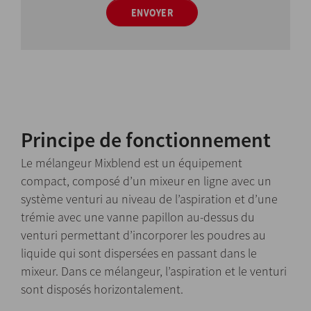
ENVOYER
Principe de fonctionnement
Le mélangeur Mixblend est un équipement
compact, composé d’un mixeur en ligne avec un
système venturi au niveau de l’aspiration et d’une
trémie avec une vanne papillon au-dessus du
venturi permettant d’incorporer les poudres au
liquide qui sont dispersées en passant dans le
mixeur. Dans ce mélangeur, l’aspiration et le venturi
sont disposés horizontalement.