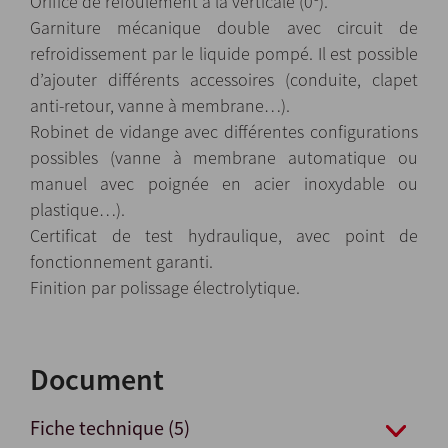
Orifice de refoulement à la verticale (0º).
Garniture mécanique double avec circuit de
refroidissement par le liquide pompé. Il est possible
d’ajouter différents accessoires (conduite, clapet
anti-retour, vanne à membrane…).
Robinet de vidange avec différentes configurations
possibles (vanne à membrane automatique ou
manuel avec poignée en acier inoxydable ou
plastique…).
Certificat de test hydraulique, avec point de
fonctionnement garanti.
Finition par polissage électrolytique.
Document
Fiche technique (5)