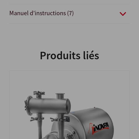
Manuel d’instructions (7)
Produits liés