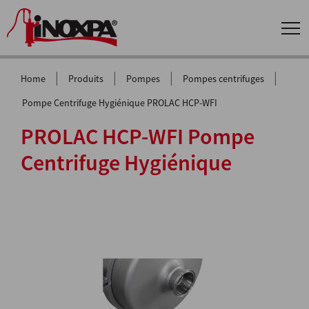
|
|
|
|
Home
Produits
Pompes
Pompes centrifuges
Pompe Centrifuge Hygiénique PROLAC HCP-WFI
PROLAC HCP-WFI Pompe
Centrifuge Hygiénique