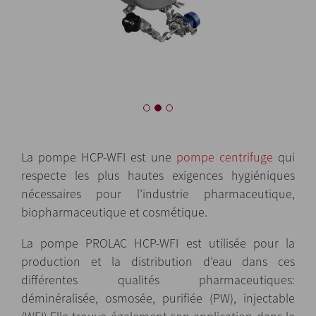
La pompe HCP-WFI est une
pompe centrifuge
qui
respecte les plus hautes exigences hygiéniques
nécessaires pour l’industrie pharmaceutique,
biopharmaceutique et cosmétique.
La pompe PROLAC HCP-WFI est utilisée pour la
production et la distribution d’eau dans ces
différentes qualités pharmaceutiques:
déminéralisée, osmosée, purifiée (PW), injectable