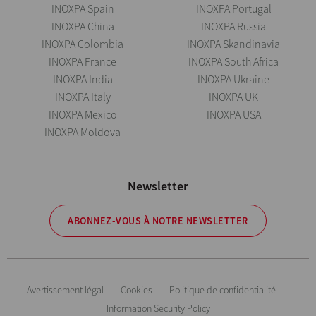
INOXPA Spain
INOXPA Portugal
INOXPA China
INOXPA Russia
INOXPA Colombia
INOXPA Skandinavia
INOXPA France
INOXPA South Africa
INOXPA India
INOXPA Ukraine
INOXPA Italy
INOXPA UK
INOXPA Mexico
INOXPA USA
INOXPA Moldova
Newsletter
ABONNEZ-VOUS À NOTRE NEWSLETTER
Avertissement légal
Cookies
Politique de confidentialité
Information Security Policy