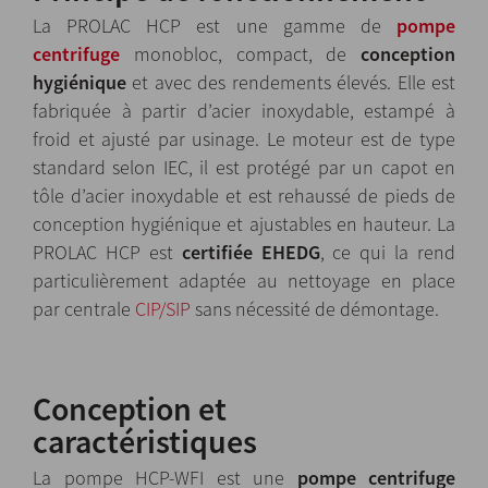
La PROLAC HCP est une gamme de
pompe
centrifuge
monobloc, compact, de
conception
hygiénique
et avec des rendements élevés. Elle est
fabriquée à partir d’acier inoxydable, estampé à
froid et ajusté par usinage. Le moteur est de type
standard selon IEC, il est protégé par un capot en
tôle d’acier inoxydable et est rehaussé de pieds de
conception hygiénique et ajustables en hauteur. La
PROLAC HCP est
certifiée EHEDG
, ce qui la rend
particulièrement adaptée au nettoyage en place
par centrale
CIP/SIP
sans nécessité de démontage.
Conception et
caractéristiques
La pompe HCP-WFI est une
pompe centrifuge