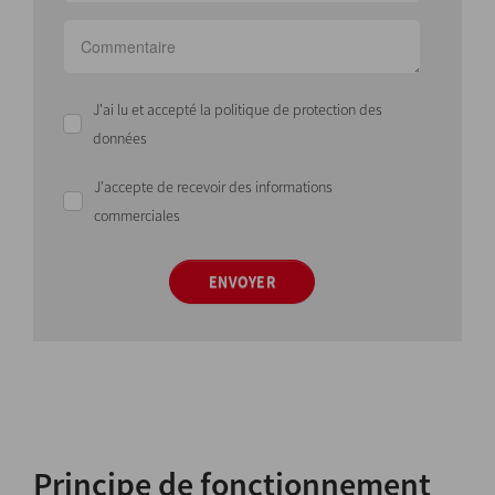
J'ai lu et accepté la politique de protection des
données
J'accepte de recevoir des informations
commerciales
ENVOYER
Principe de fonctionnement