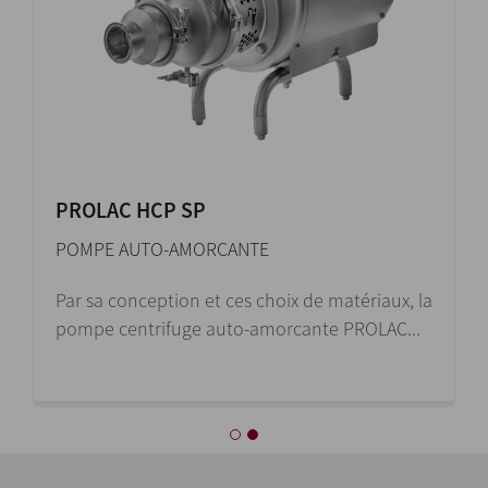
PROLAC HCP SP
POMPE AUTO-AMORCANTE
Par sa conception et ces choix de matériaux, la
pompe centrifuge auto-amorcante PROLAC...