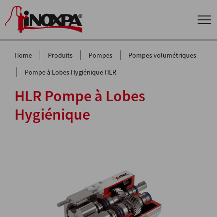
|
|
|
Home
Produits
Pompes
Pompes volumétriques
|
Pompe à Lobes Hygiénique HLR
HLR Pompe à Lobes
Hygiénique