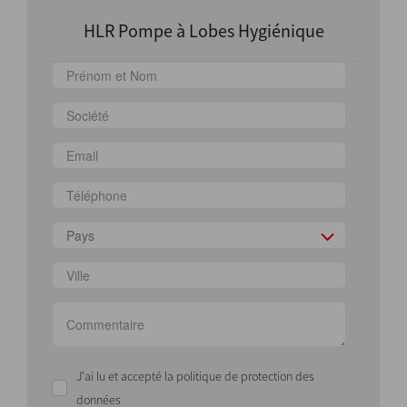
HLR Pompe à Lobes Hygiénique
Pays
J'ai lu et accepté la politique de protection des
données