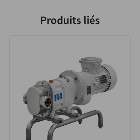
Produits liés