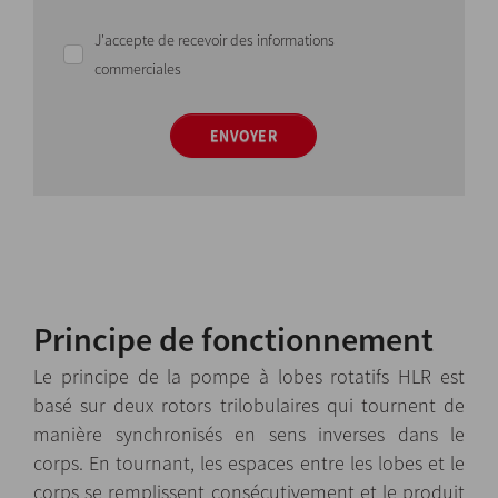
J'accepte de recevoir des informations
commerciales
ENVOYER
Principe de fonctionnement
Le principe de la pompe
à lobes
rotatifs
HLR est
basé sur deux rotors trilobulaires qui tournent de
manière synchronisés en sens inverses dans le
corps. En tournant, les espaces entre les lobes et le
corps se remplissent consécutivement et le produit