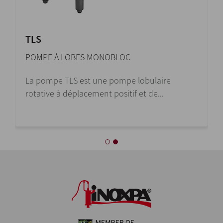
TLS
POMPE À LOBES MONOBLOC
La pompe TLS est une pompe lobulaire
rotative à déplacement positif et de...