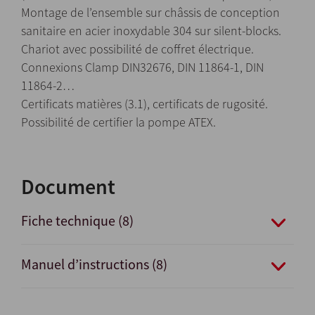
Montage de l’ensemble sur châssis de conception
sanitaire en acier inoxydable 304 sur silent-blocks.
Chariot avec possibilité de coffret électrique.
Connexions Clamp DIN32676, DIN 11864-1, DIN
11864-2…
Certificats matières (3.1), certificats de rugosité.
Possibilité de certifier la pompe ATEX.
Document
Fiche technique (8)
Manuel d’instructions (8)