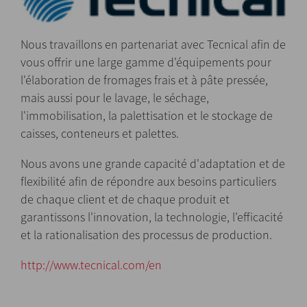
Nous travaillons en partenariat avec Tecnical afin de
vous offrir une large gamme d'équipements pour
l'élaboration de fromages frais et à pâte pressée,
mais aussi pour le lavage, le séchage,
l'immobilisation, la palettisation et le stockage de
caisses, conteneurs et palettes.
Nous avons une grande capacité d'adaptation et de
flexibilité afin de répondre aux besoins particuliers
de chaque client et de chaque produit et
garantissons l'innovation, la technologie, l'efficacité
et la rationalisation des processus de production.
http://www.tecnical.com/en