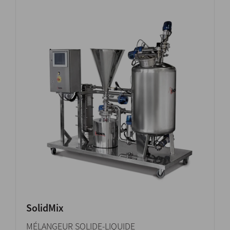
SolidMix
MÉLANGEUR SOLIDE-LIQUIDE