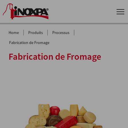
|
|
|
Home
Produits
Processus
Fabrication de Fromage
Fabrication de Fromage