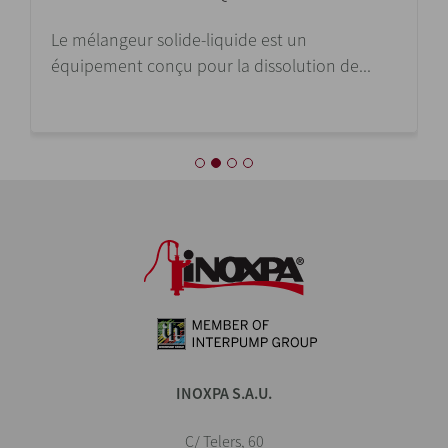
Le mélangeur solide-liquide est un
équipement conçu pour la dissolution de...
INOXPA S.A.U.
C/ Telers, 60