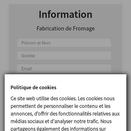
Information
Fabrication de Fromage
Politique de cookies
Pays
Ce site web utilise des cookies. Les cookies nous
permettent de personnaliser le contenu et les
annonces, d'offrir des fonctionnalités relatives aux
médias sociaux et d'analyser notre trafic. Nous
partageons également des informations sur