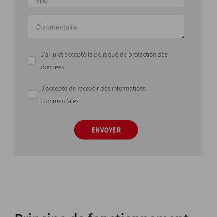
J'ai lu et accepté la politique de protection des
données
J'accepte de recevoir des informations
commerciales
ENVOYER