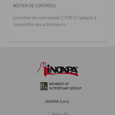
BOITIER DE CONTRÔLE
Le boîtier de commande C-TOP S s’adapte à
l’ensemble des actionneurs...
INOXPA S.A.U.
C/ Telers, 60