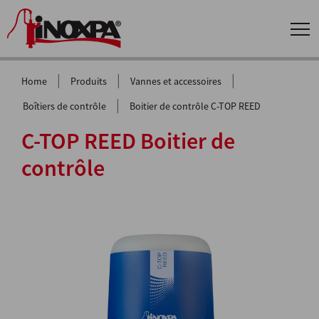
|
|
|
Home
Produits
Vannes et accessoires
|
Boîtiers de contrôle
Boitier de contrôle C-TOP REED
C-TOP REED Boitier de
contrôle