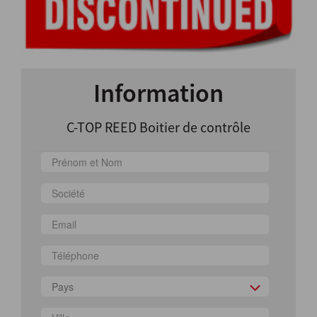
Information
C-TOP REED Boitier de contrôle
Pays