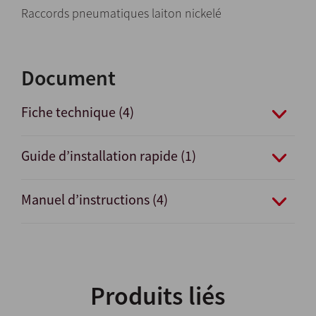
Raccords pneumatiques laiton nickelé
Document
Fiche technique (4)
Guide d’installation rapide (1)
Manuel d’instructions (4)
Produits liés