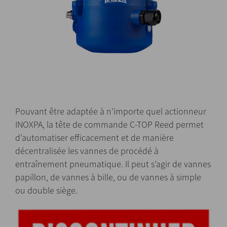
Pouvant être adaptée à n’importe quel actionneur
INOXPA, la tête de commande C-TOP Reed permet
d’automatiser efficacement et de manière
décentralisée les vannes de procédé à
entraînement pneumatique. Il peut s’agir de vannes
papillon, de vannes à bille, ou de vannes à simple
ou double siège.