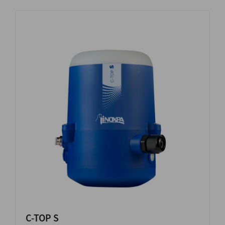
C-TOP S