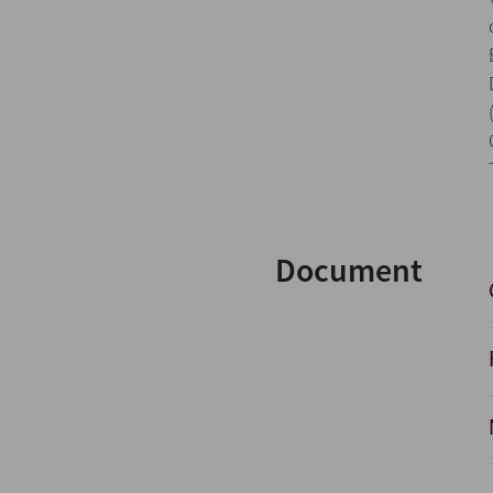
Document