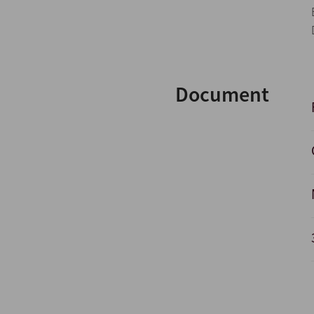
Document