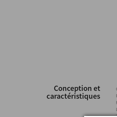
Conception et
caractéristiques