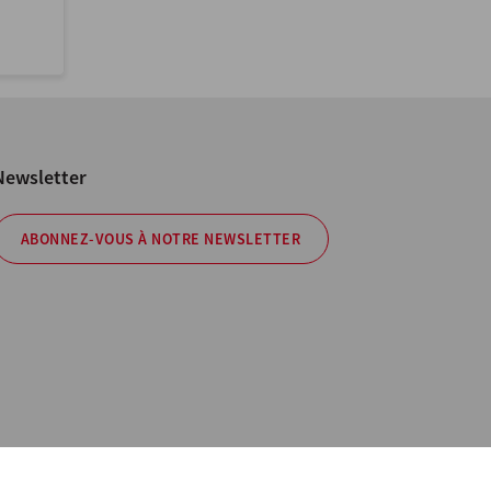
Newsletter
ABONNEZ-VOUS À NOTRE NEWSLETTER