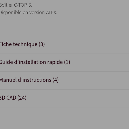
Boîtier C-TOP S.
Disponible en version ATEX.
Fiche technique (8)
Guide d’installation rapide (1)
Manuel d’instructions (4)
3D CAD (24)