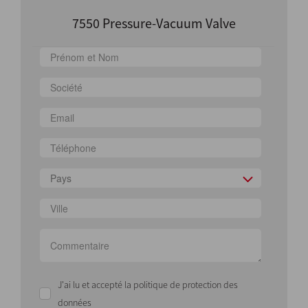
7550 Pressure-Vacuum Valve
Pays
J'ai lu et accepté la politique de protection des
données