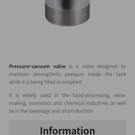
Pressure-vacuum valve
is a valve designed to
maintain atmospheric pressure inside the tank
while it is being filled or emptied.
It is widely used in the food-processing, wine-
making, cosmetics and chemical industries as well
as in the beverage and oil production.
Information