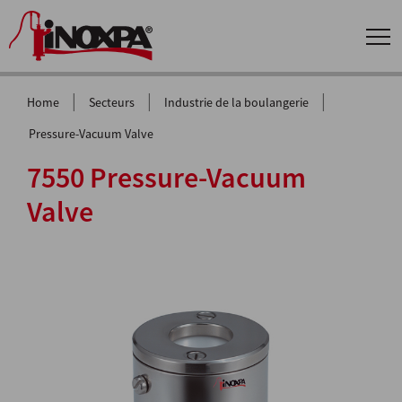
|
|
|
Home
Secteurs
Industrie de la boulangerie
Pressure-Vacuum Valve
7550 Pressure-Vacuum
Valve