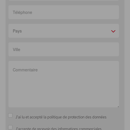
Pays
J'ai lu et accepté la politique de protection des données
J'accepte de recevoir des informations commerciales