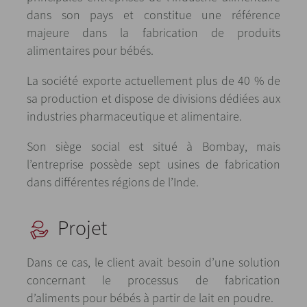
dans son pays et constitue une référence
majeure dans la fabrication de produits
alimentaires pour bébés.
La société exporte actuellement plus de 40 % de
sa production et dispose de divisions dédiées aux
industries pharmaceutique et alimentaire.
Son siège social est situé à Bombay, mais
l’entreprise possède sept usines de fabrication
dans différentes régions de l’Inde.
Projet
Dans ce cas, le client avait besoin d’une solution
concernant le processus de fabrication
d’aliments pour bébés à partir de lait en poudre.