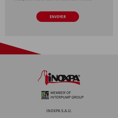
ENVOYER
INOXPA S.A.U.