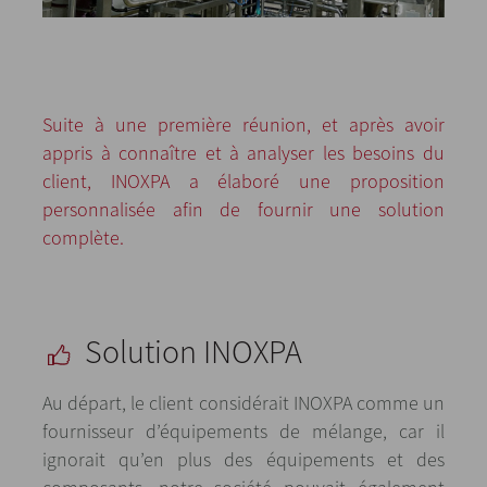
Suite à une première réunion, et après avoir
appris à connaître et à analyser les besoins du
client, INOXPA a élaboré une proposition
personnalisée afin de fournir une solution
complète.
Solution INOXPA
Au départ, le client considérait INOXPA comme un
fournisseur d’équipements de mélange, car il
ignorait qu’en plus des équipements et des