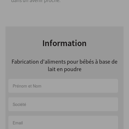
dans un avenir proche.
Information
Fabrication d'aliments pour bébés à base de
lait en poudre