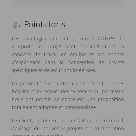
Points forts
Les avantages qui ont permis à INOXPA de
remporter ce projet sont essentiellement sa
capacité de travail en équipe et ses années
d’expérience dans la conception de projets
spécifiques et de solutions intégrales.
La proximité avec notre client, l’écoute de ses
besoins et le respect des exigences du processus
nous ont permis de concevoir une proposition
totalement adaptée et personnalisée.
Le client, extrêmement satisfait de notre travail,
envisage de nouveaux projets de collaboration