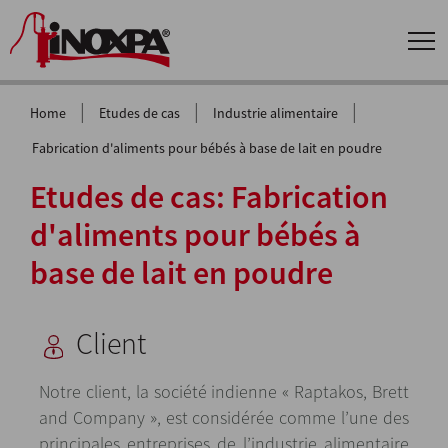
|
|
|
Home
Etudes de cas
Industrie alimentaire
Fabrication d'aliments pour bébés à base de lait en poudre
Etudes de cas: Fabrication
d'aliments pour bébés à
base de lait en poudre
Client
Notre client, la société indienne « Raptakos, Brett
and Company », est considérée comme l’une des
principales entreprises de l’industrie alimentaire