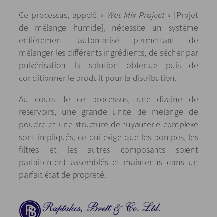
Ce processus, appelé «
Wet Mix Project
» [Projet
de mélange humide], nécessite un système
entièrement automatisé permettant de
mélanger les différents ingrédients, de sécher par
pulvérisation la solution obtenue puis de
conditionner le produit pour la distribution.
Au cours de ce processus, une dizaine de
réservoirs, une grande unité de mélange de
poudre et une structure de tuyauterie complexe
sont impliqués, ce qui exige que les pompes, les
filtres et les autres composants soient
parfaitement assemblés et maintenus dans un
parfait état de propreté.