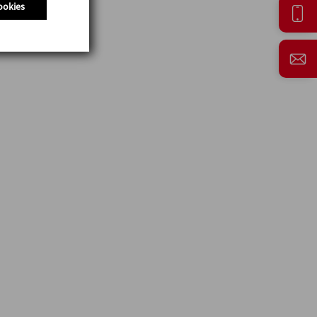
ookies