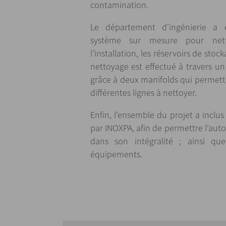
contamination.
Le département d'ingénierie a
système sur mesure pour nett
l’installation, les réservoirs de stoc
nettoyage est effectué à travers un
grâce à deux manifolds qui permette
différentes lignes à nettoyer.
Enfin, l’ensemble du projet a inclus
par INOXPA, afin de permettre l’aut
dans son intégralité ; ainsi que
équipements.