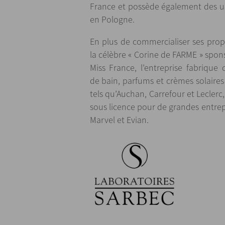
France et possède également des u
en Pologne.
En plus de commercialiser ses prop
la célèbre « Corine de FARME » spon
Miss France, l’entreprise fabrique
de bain, parfums et crèmes solaires
tels qu’Auchan, Carrefour et Leclerc
sous licence pour de grandes entrepr
Marvel et Evian.