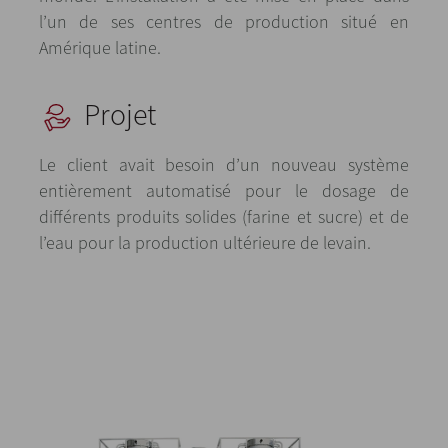
l’un de ses centres de production situé en
Amérique latine.
Projet
Le client avait besoin d’un nouveau système
entièrement automatisé pour le dosage de
différents produits solides (farine et sucre) et de
l’eau pour la production ultérieure de levain.