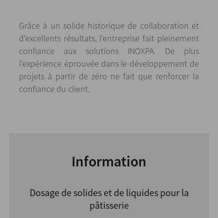
Grâce à un solide historique de collaboration et
d’excellents résultats, l’entreprise fait pleinement
confiance aux solutions INOXPA. De plus
l’expérience éprouvée dans le développement de
projets à partir de zéro ne fait que renforcer la
confiance du client.
Information
Dosage de solides et de liquides pour la
pâtisserie