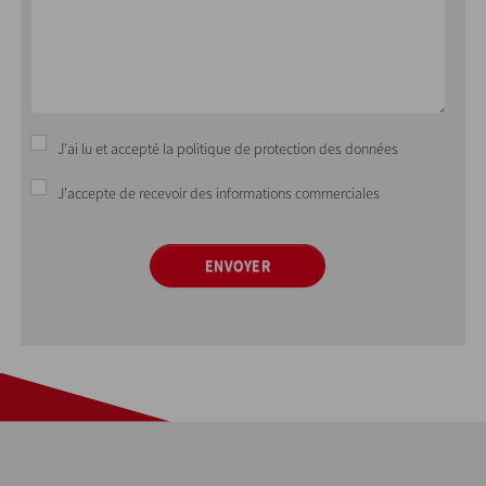
J'ai lu et accepté la politique de protection des données
J'accepte de recevoir des informations commerciales
ENVOYER