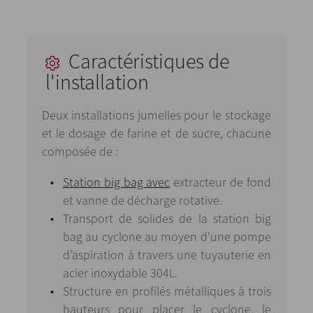
Caractéristiques de
l'installation
Deux installations jumelles pour le stockage
et le dosage de farine et de sucre, chacune
composée de :
Station big bag avec
extracteur de fond
et vanne de décharge rotative.
Transport de solides de la station big
bag au cyclone au moyen d’une pompe
d’aspiration à travers une tuyauterie en
acier inoxydable 304L.
Structure en profilés métalliques à trois
hauteurs pour placer le cyclone, le