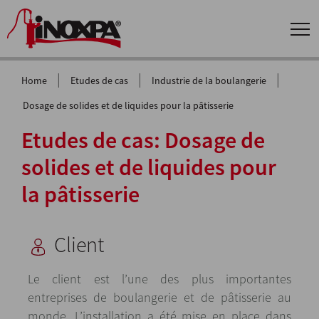
|
|
|
Home
Etudes de cas
Industrie de la boulangerie
Dosage de solides et de liquides pour la pâtisserie
Etudes de cas: Dosage de
solides et de liquides pour
la pâtisserie
Client
Le client est l’une des plus importantes
entreprises de boulangerie et de pâtisserie au
monde. L’installation a été mise en place dans