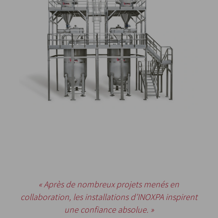
« Après de nombreux projets menés en
collaboration, les installations d’INOXPA inspirent
une confiance absolue. »