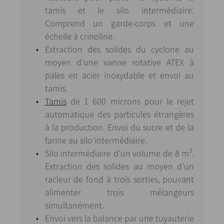
tamis et le silo intermédiaire.
Comprend un garde-corps et une
échelle à crinoline.
Extraction des solides du cyclone au
moyen d'une vanne rotative ATEX à
pales en acier inoxydable et envoi au
tamis.
Tamis
de 1 600 microns pour le rejet
automatique des particules étrangères
à la production. Envoi du sucre et de la
farine au silo intermédiaire.
3
Silo intermédiaire d’un volume de 8 m
.
Extraction des solides au moyen d’un
racleur de fond à trois sorties, pouvant
alimenter trois mélangeurs
simultanément.
Envoi vers la balance par une tuyauterie