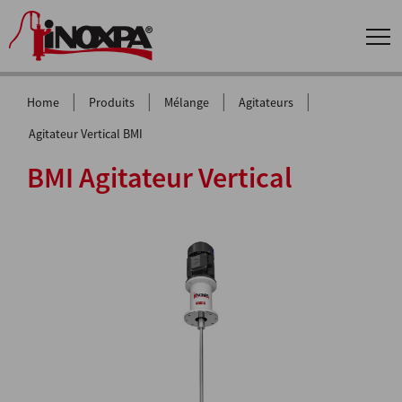
|
|
|
|
Home
Produits
Mélange
Agitateurs
Agitateur Vertical BMI
BMI Agitateur Vertical