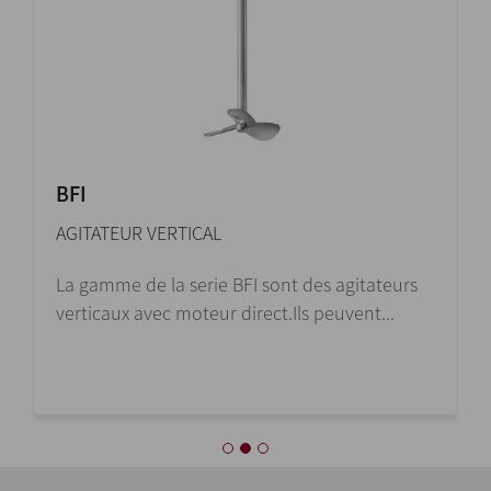
BFI
AGITATEUR VERTICAL
La gamme de la serie BFI sont des agitateurs
verticaux avec moteur direct.Ils peuvent...