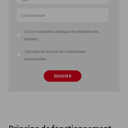
J'ai lu et accepté la politique de protection des
données
J'accepte de recevoir des informations
commerciales
ENVOYER