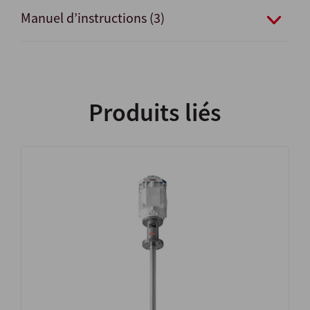
Manuel d’instructions (3)
Produits liés