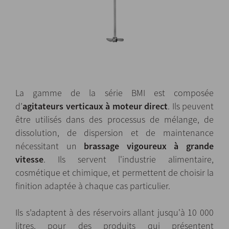
La gamme de la série BMI est composée
d’
agitateurs verticaux à moteur direct
. Ils peuvent
être utilisés dans des processus de mélange, de
dissolution, de dispersion et de maintenance
nécessitant un
brassage vigoureux à grande
vitesse
. Ils servent l'industrie alimentaire,
cosmétique et chimique, et permettent de choisir la
finition adaptée à chaque cas particulier.
Ils s’adaptent à des réservoirs allant jusqu'à 10 000
litres, pour des produits qui présentent