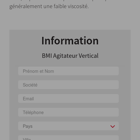
généralement une faible viscosité.
Information
BMI Agitateur Vertical
Pays