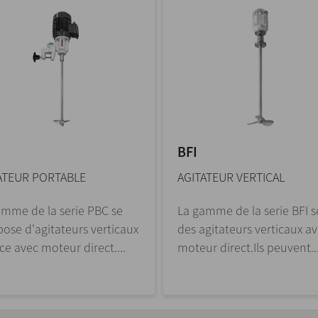
BFI
ATEUR PORTABLE
AGITATEUR VERTICAL
amme de la serie PBC se
La gamme de la serie BFI 
ose d'agitateurs verticaux
des agitateurs verticaux a
ce avec moteur direct....
moteur direct.Ils peuvent..