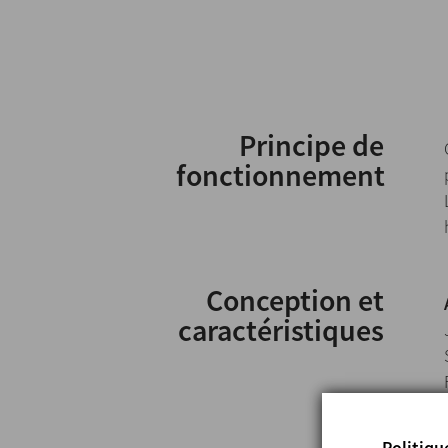
Principe de
fonctionnement
Conception et
caractéristiques
Politiqu