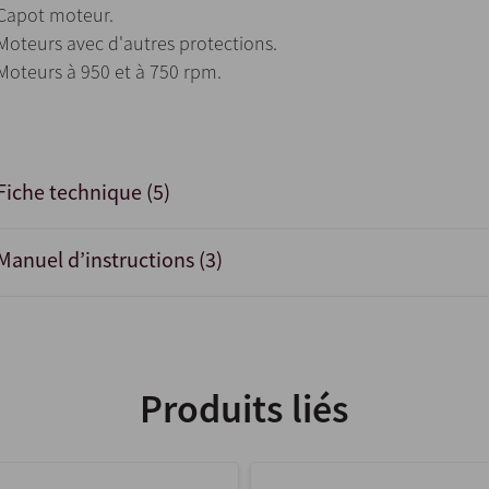
Capot moteur.
Moteurs avec d'autres protections.
Moteurs à 950 et à 750 rpm.
Fiche technique (5)
Manuel d’instructions (3)
Produits liés