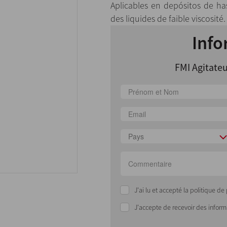
Aplicables en depósitos de ha
des liquides de faible viscosité.
Info
FMI Agitateu
Pays
J'ai lu et accepté la politique d
J'accepte de recevoir des infor