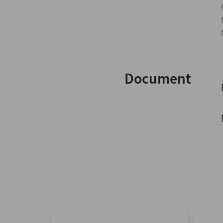
Document