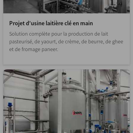
Projet d’usine laitière clé en main
Solution complète pour la production de lait
pasteurisé, de yaourt, de crème, de beurre, de ghee
et de fromage paneer.