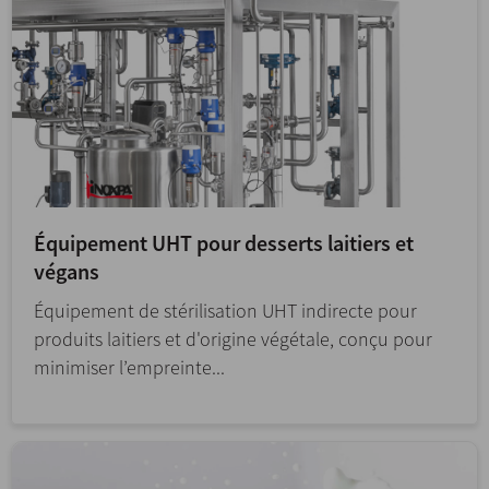
Équipement UHT pour desserts laitiers et
végans
Équipement de stérilisation UHT indirecte pour
produits laitiers et d'origine végétale, conçu pour
minimiser l’empreinte...