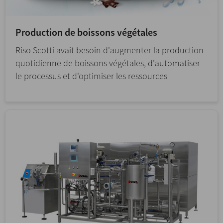
Production de boissons végétales
Riso Scotti avait besoin d'augmenter la production
quotidienne de boissons végétales, d'automatiser
le processus et d'optimiser les ressources