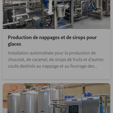
Production de nappages et de sirops pour
glaces
Installation automatisée pour la production de
chocolat, de caramel, de sirops de fruits et d’autres
coulis destinés au nappage et au fourrage des...