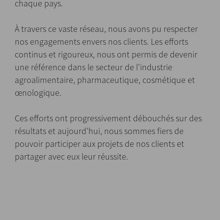
chaque pays.
À travers ce vaste réseau, nous avons pu respecter
nos engagements envers nos clients. Les efforts
continus et rigoureux, nous ont permis de devenir
une référence dans le secteur de l'industrie
agroalimentaire, pharmaceutique, cosmétique et
œnologique.
Ces efforts ont progressivement débouchés sur des
résultats et aujourd'hui, nous sommes fiers de
pouvoir participer aux projets de nos clients et
partager avec eux leur réussite.