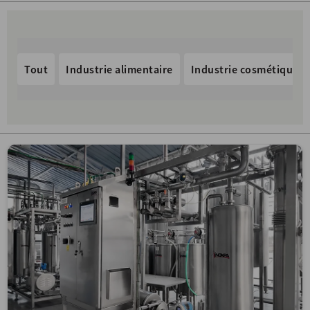
Tout
Industrie alimentaire
Industrie cosmétique 