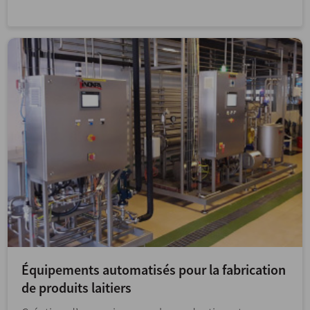
Équipements automatisés pour la fabrication
de produits laitiers