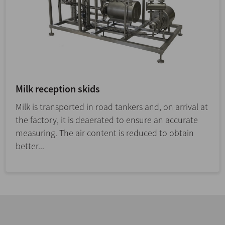
Milk reception skids
Milk is transported in road tankers and, on arrival at
the factory, it is deaerated to ensure an accurate
measuring. The air content is reduced to obtain
better...