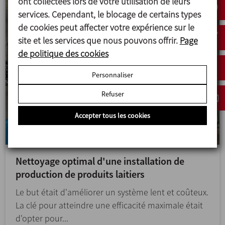
ont collectées lors de votre utilisation de leurs
services. Cependant, le blocage de certains types
de cookies peut affecter votre expérience sur le
site et les services que nous pouvons offrir.
Page
de politique des cookies
Personnaliser
Refuser
Accepter tous les cookies
Nettoyage optimal d'une installation de
production de produits laitiers
Le but était d'améliorer un système lent et coûteux.
La clé pour atteindre une efficacité maximale était
d'opter pour...