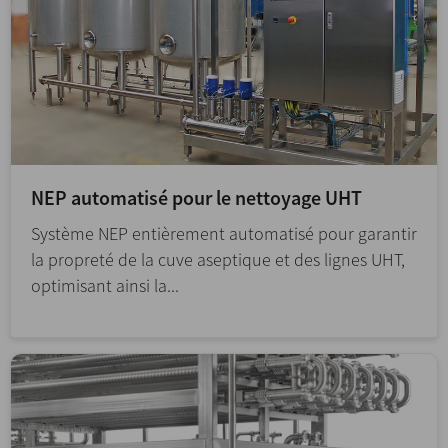
NEP automatisé pour le nettoyage UHT
Système NEP entièrement automatisé pour garantir
la propreté de la cuve aseptique et des lignes UHT,
optimisant ainsi la...