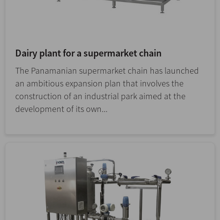
Dairy plant for a supermarket chain
The Panamanian supermarket chain has launched
an ambitious expansion plan that involves the
construction of an industrial park aimed at the
development of its own...