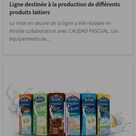
Ligne destinée à la production de différents
produits laitiers
La mise en œuvre de la ligne a été réalisée en
étroite collaboration avec CALIDAD PASCUAL. Les
équipements de...