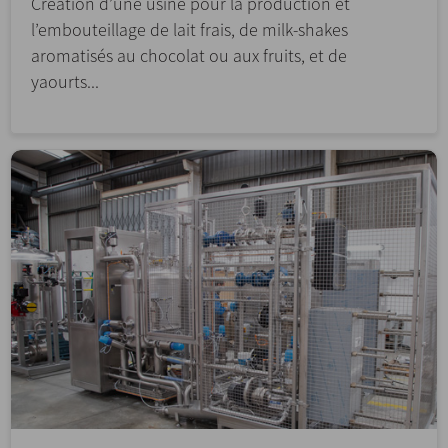
Création d’une usine pour la production et
l’embouteillage de lait frais, de milk-shakes
aromatisés au chocolat ou aux fruits, et de
yaourts...