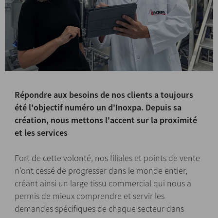
Répondre aux besoins de nos clients a toujours
été l'objectif numéro un d'Inoxpa. Depuis sa
création, nous mettons l'accent sur la proximité
et les services
Fort de cette volonté, nos filiales et points de vente
n'ont cessé de progresser dans le monde entier,
créant ainsi un large tissu commercial qui nous a
permis de mieux comprendre et servir les
demandes spécifiques de chaque secteur dans