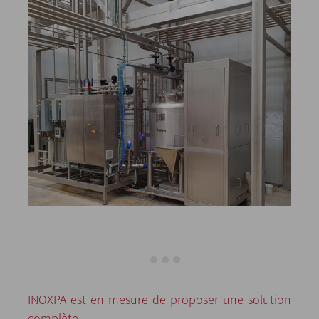
INOXPA est en mesure de proposer une solution
complète.