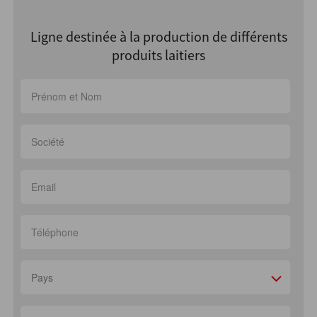
Ligne destinée à la production de différents
produits laitiers
Pays