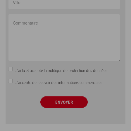
J'ai lu et accepté la politique de protection des données
J'accepte de recevoir des informations commerciales
ENVOYER