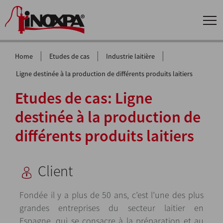
|
|
|
Home
Etudes de cas
Industrie laitière
Ligne destinée à la production de différents produits laitiers
Etudes de cas: Ligne
destinée à la production de
différents produits laitiers
Client
Fondée il y a plus de 50 ans, c’est l’une des plus
grandes entreprises du secteur laitier en
Espagne, qui se consacre à la préparation et au