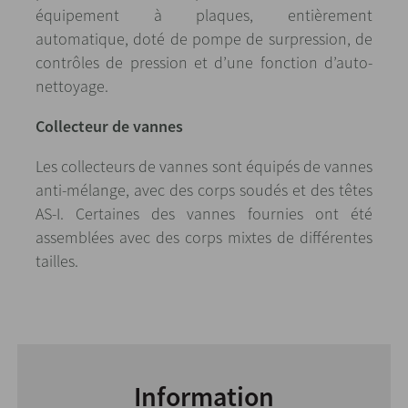
équipement à plaques, entièrement
automatique, doté de pompe de surpression, de
contrôles de pression et d’une fonction d’auto-
nettoyage.
Collecteur de vannes
Les collecteurs de vannes sont équipés de vannes
anti-mélange, avec des corps soudés et des têtes
AS-I. Certaines des vannes fournies ont été
assemblées avec des corps mixtes de différentes
tailles.
Information