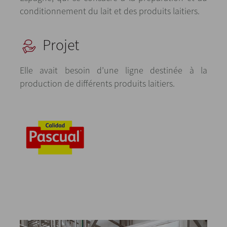
conditionnement du lait et des produits laitiers.
Projet
Elle avait besoin d’une ligne destinée à la
production de différents produits laitiers.