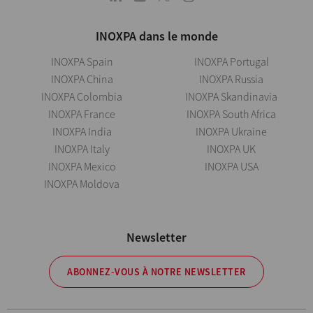
INOXPA dans le monde
INOXPA Spain
INOXPA Portugal
INOXPA China
INOXPA Russia
INOXPA Colombia
INOXPA Skandinavia
INOXPA France
INOXPA South Africa
INOXPA India
INOXPA Ukraine
INOXPA Italy
INOXPA UK
INOXPA Mexico
INOXPA USA
INOXPA Moldova
Newsletter
ABONNEZ-VOUS À NOTRE NEWSLETTER