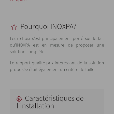
Pourquoi INOXPA?
Leur choix s’est principalement porté sur le fait
qu’INOXPA est en mesure de proposer une
solution complète.
Le rapport qualité-prix intéressant de la solution
proposée était également un critère de taille.
Caractéristiques de
l'installation