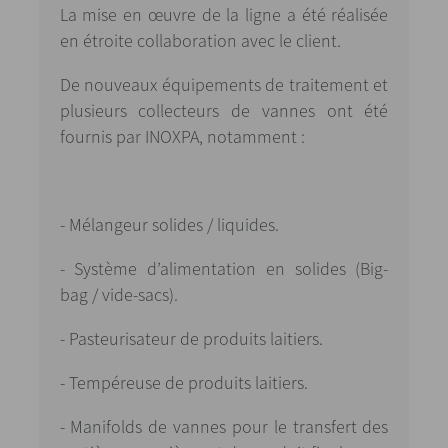
La mise en œuvre de la ligne a été réalisée
en étroite collaboration avec le client.
De nouveaux équipements de traitement et
plusieurs collecteurs de vannes ont été
fournis par INOXPA, notamment :
- Mélangeur solides / liquides.
- Système d’alimentation en solides (Big-
bag / vide-sacs).
- Pasteurisateur de produits laitiers.
- Tempéreuse de produits laitiers.
- Manifolds de vannes pour le transfert des