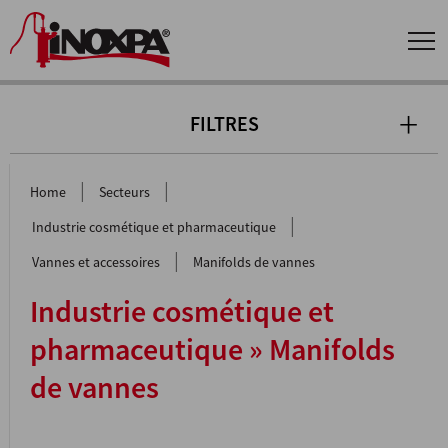
FILTRES
|
|
Home
Secteurs
|
Industrie cosmétique et pharmaceutique
|
Vannes et accessoires
Manifolds de vannes
Industrie cosmétique et
pharmaceutique » Manifolds
de vannes