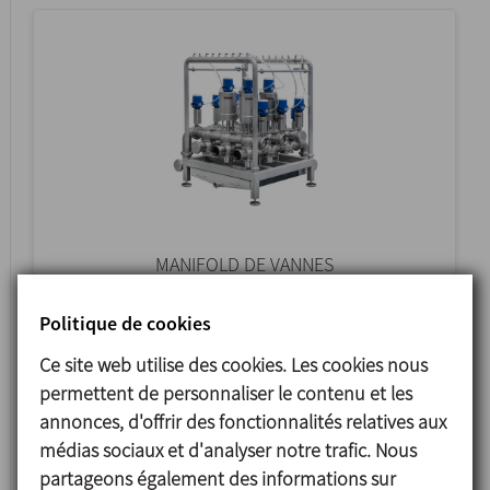
MANIFOLD DE VANNES
Politique de cookies
Ce site web utilise des cookies. Les cookies nous
permettent de personnaliser le contenu et les
annonces, d'offrir des fonctionnalités relatives aux
médias sociaux et d'analyser notre trafic. Nous
partageons également des informations sur