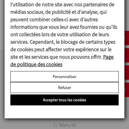
l'utilisation de notre site avec nos partenaires de
médias sociaux, de publicité et d'analyse, qui
peuvent combiner celles-ci avec d'autres
informations que vous leur avez fournies ou qu'ils
FLOW DIVERT PANEL
ont collectées lors de votre utilisation de leurs
services. Cependant, le blocage de certains types
de cookies peut affecter votre expérience sur le
site et les services que nous pouvons offrir.
Page
de politique des cookies
Personnaliser
Refuser
Accepter tous les cookies
INOXPA S.A.U.
C/ Telers, 60